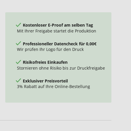
Kostenloser E-Proof am selben Tag
Mit Ihrer Freigabe startet die Produktion
Professioneller Datencheck für 0,00€
Wir prüfen Ihr Logo für den Druck
Risikofreies Einkaufen
Stornieren ohne Risiko bis zur Druckfreigabe
Exklusiver Preisvorteil
3% Rabatt auf Ihre Online-Bestellung