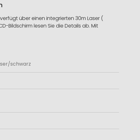
n
rfügt über einen integrierten 30m Laser (
Bildschirm lesen Sie die Details ab. Mit
ser/schwarz