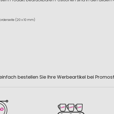
Vorderseite (20 x 10 mm)
einfach bestellen Sie Ihre Werbeartikel bei Promos