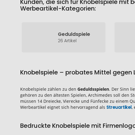
Kunden, die sich für Knobelspiele mit
Werbeartikel-Kategorien:
Geduldspiele
26 Artikel
Knobelspiele – probates Mittel gegen
Knobelspiele zählen zu den
Geduldsspielen
. Der Sinn l
gehören zu den ältesten Spielen, Archimedes soll den 
müssen 14 Dreiecke, Vierecke und Fünfecke zu einem 
Werbeartikel eignet sich hervorragend als
Streuartikel
,
Bedruckte Knobelspiele mit Firmenlog