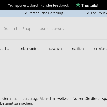
✔ Persönliche Beratung
✔ Top Preis
aushalt
Lebensmittel
Taschen
Textilien
Trinkfla
egeistern auch heutzutage Menschen weltweit. Nutzen Sie dieses
 bekannt zu machen.