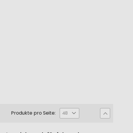
Produkte pro Seite:
48