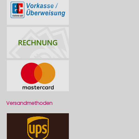
Versandmethoden