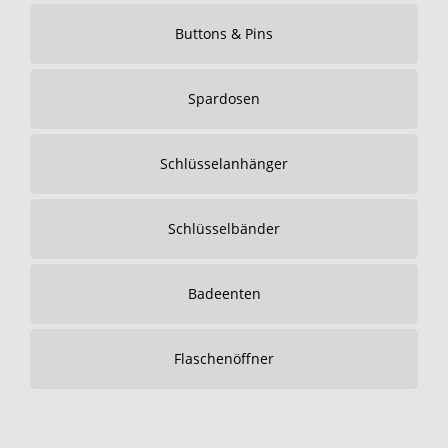
Buttons & Pins
Spardosen
Schlüsselanhänger
Schlüsselbänder
Badeenten
Flaschenöffner