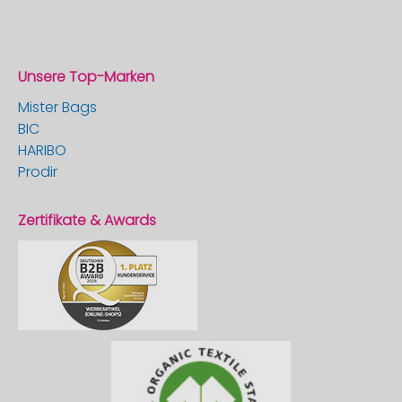
Unsere Top-Marken
Mister Bags
BIC
HARIBO
Prodir
Zertifikate & Awards