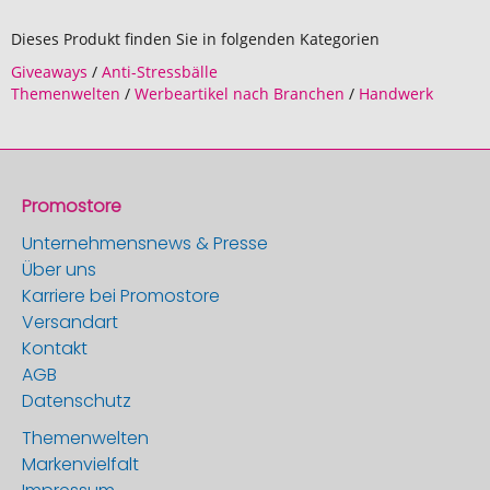
Dieses Produkt finden Sie in folgenden Kategorien
Giveaways
/
Anti-Stressbälle
Themenwelten
/
Werbeartikel nach Branchen
/
Handwerk
Promostore
Unternehmensnews & Presse
Über uns
Karriere bei Promostore
Versandart
Kontakt
AGB
Datenschutz
Themenwelten
Markenvielfalt