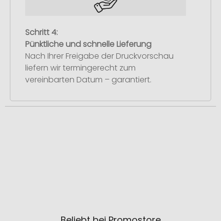
Schritt 4:
Pünktliche und schnelle Lieferung
Nach Ihrer Freigabe der Druckvorschau
liefern wir termingerecht zum
vereinbarten Datum – garantiert.
Beliebt bei Promostore