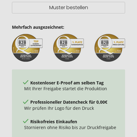
Muster bestellen
Mehrfach ausgezeichnet:
Kostenloser E-Proof am selben Tag
Mit Ihrer Freigabe startet die Produktion
Professioneller Datencheck für 0,00€
Wir prüfen Ihr Logo für den Druck
Risikofreies Einkaufen
Stornieren ohne Risiko bis zur Druckfreigabe