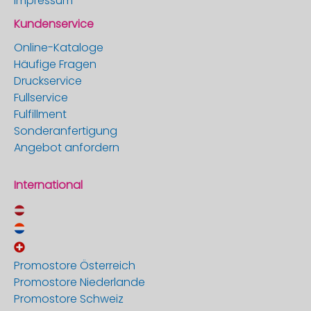
Impressum
Kundenservice
Online-Kataloge
Häufige Fragen
Druckservice
Fullservice
Fulfillment
Sonderanfertigung
Angebot anfordern
International
Promostore Österreich
Promostore Niederlande
Promostore Schweiz