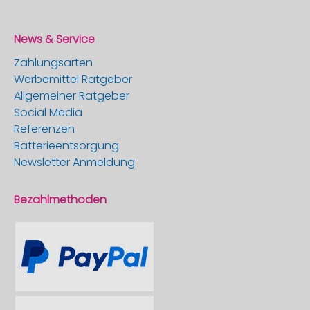
News & Service
Zahlungsarten
Werbemittel Ratgeber
Allgemeiner Ratgeber
Social Media
Referenzen
Batterieentsorgung
Newsletter Anmeldung
Bezahlmethoden