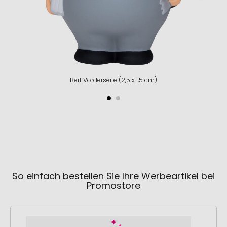
Bert Vorderseite (2,5 x 1,5 cm)
So einfach bestellen Sie Ihre Werbeartikel bei
Promostore