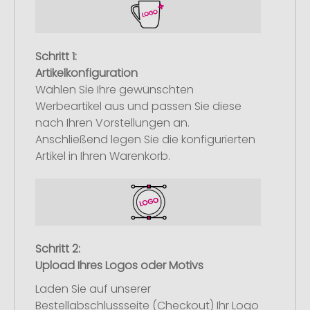
Schritt 1:
Artikelkonfiguration
Wählen Sie Ihre gewünschten
Werbeartikel aus und passen Sie diese
nach Ihren Vorstellungen an.
Anschließend legen Sie die konfigurierten
Artikel in Ihren Warenkorb.
Schritt 2:
Upload Ihres Logos oder Motivs
Laden Sie auf unserer
Bestellabschlussseite (Checkout) Ihr Logo