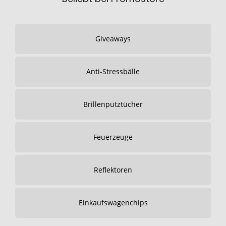
Giveaways
Anti-Stressbälle
Brillenputztücher
Feuerzeuge
Reflektoren
Einkaufswagenchips