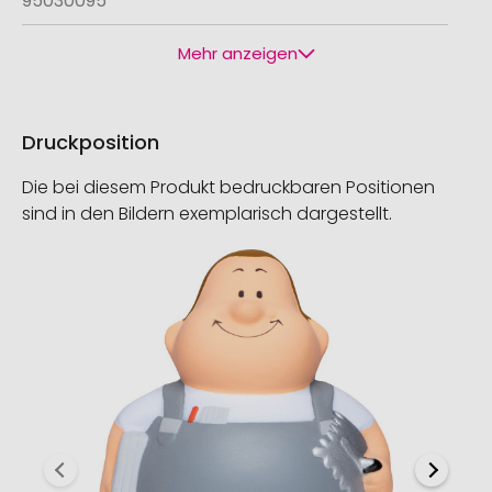
95030095
Mehr anzeigen
Druckposition
Die bei diesem Produkt bedruckbaren Positionen
sind in den Bildern exemplarisch dargestellt.