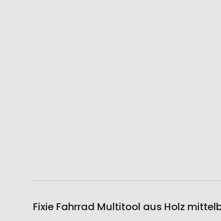
Fixie Fahrrad Multitool aus Holz mitte