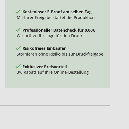
Kostenloser E-Proof am selben Tag
Mit Ihrer Freigabe startet die Produktion
Professioneller Datencheck für 0,00€
Wir prüfen Ihr Logo für den Druck
Risikofreies Einkaufen
Stornieren ohne Risiko bis zur Druckfreigabe
Exklusiver Preisvorteil
3% Rabatt auf Ihre Online-Bestellung