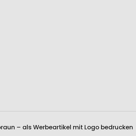
lbraun – als Werbeartikel mit Logo bedrucken