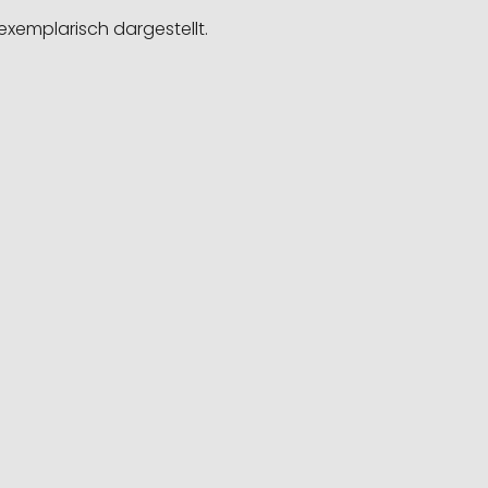
exemplarisch dargestellt.