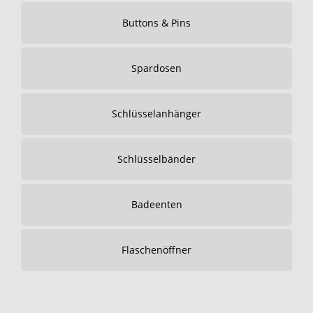
Buttons & Pins
Spardosen
Schlüsselanhänger
Schlüsselbänder
Badeenten
Flaschenöffner