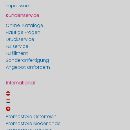
Impressum
Kundenservice
Online-Kataloge
Häufige Fragen
Druckservice
Fullservice
Fulfillment
Sonderanfertigung
Angebot anfordern
International
Promostore Österreich
Promostore Niederlande