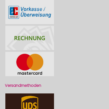
Versandmethoden