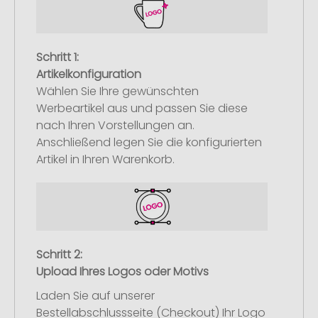
Schritt 1:
Artikelkonfiguration
Wählen Sie Ihre gewünschten
Werbeartikel aus und passen Sie diese
nach Ihren Vorstellungen an.
Anschließend legen Sie die konfigurierten
Artikel in Ihren Warenkorb.
Schritt 2:
Upload Ihres Logos oder Motivs
Laden Sie auf unserer
Bestellabschlussseite (Checkout) Ihr Logo