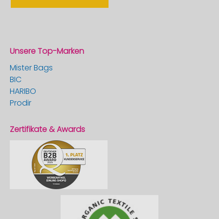
Unsere Top-Marken
Mister Bags
BIC
HARIBO
Prodir
Zertifikate & Awards