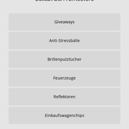
Giveaways
Anti-Stressbälle
Brillenputztücher
Feuerzeuge
Reflektoren
Einkaufswagenchips