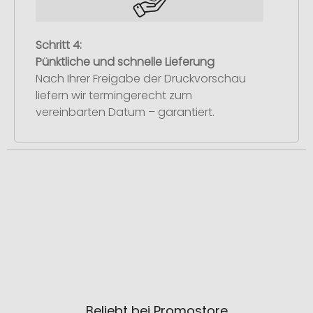
Schritt 4:
Pünktliche und schnelle Lieferung
Nach Ihrer Freigabe der Druckvorschau
liefern wir termingerecht zum
vereinbarten Datum – garantiert.
Beliebt bei Promostore