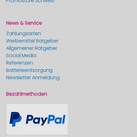
Promostore Schweiz
News & Service
Zahlungsarten
Werbemittel Ratgeber
Allgemeiner Ratgeber
Social Media
Referenzen
Batterieentsorgung
Newsletter Anmeldung
Bezahlmethoden