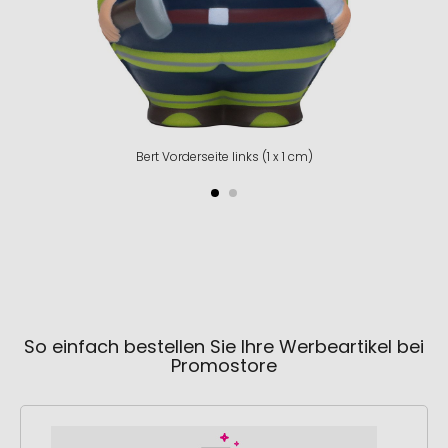
Bert Vorderseite links (1 x 1 cm)
So einfach bestellen Sie Ihre Werbeartikel bei
Promostore