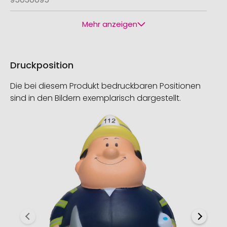
Mehr anzeigen
Druckposition
Die bei diesem Produkt bedruckbaren Positionen
sind in den Bildern exemplarisch dargestellt.