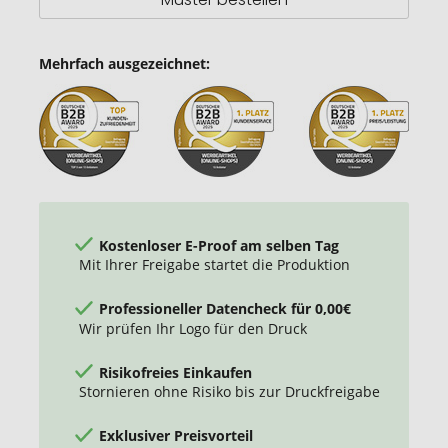
Mehrfach ausgezeichnet:
Kostenloser E-Proof am selben Tag
Mit Ihrer Freigabe startet die Produktion
Professioneller Datencheck für 0,00€
Wir prüfen Ihr Logo für den Druck
Risikofreies Einkaufen
Stornieren ohne Risiko bis zur Druckfreigabe
Exklusiver Preisvorteil