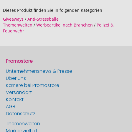
Dieses Produkt finden Sie in folgenden Kategorien
Giveaways
/
Anti-Stressbälle
Themenwelten
/
Werbeartikel nach Branchen
/
Polizei &
Feuerwehr
Promostore
Unternehmensnews & Presse
Über uns
Karriere bei Promostore
Versandart
Kontakt
AGB
Datenschutz
Themenwelten
Markenvielfalt