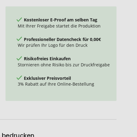
Kostenloser E-Proof am selben Tag
Mit Ihrer Freigabe startet die Produktion
Professioneller Datencheck für 0,00€
Wir prüfen Ihr Logo für den Druck
Risikofreies Einkaufen
Stornieren ohne Risiko bis zur Druckfreigabe
Exklusiver Preisvorteil
3% Rabatt auf Ihre Online-Bestellung
o bedrucken