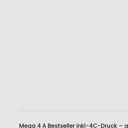
Mega 4 A Bestseller inkl-4C-Druck – 