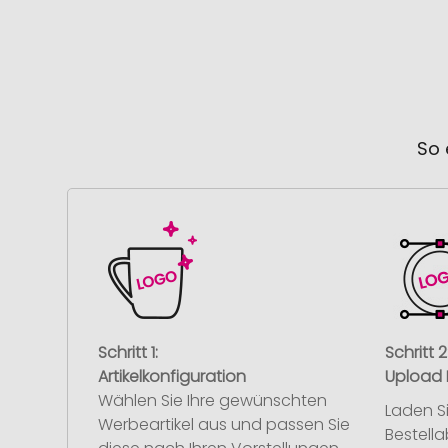
So 
Schritt 1:
Schritt 2
Artikelkonfiguration
Upload 
Wählen Sie Ihre gewünschten
Laden S
Werbeartikel aus und passen Sie
Bestell