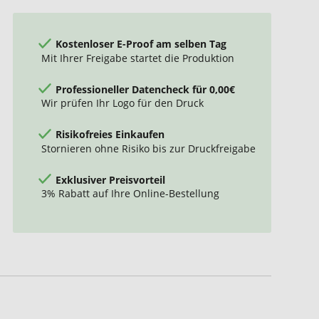
Kostenloser E-Proof am selben Tag
Mit Ihrer Freigabe startet die Produktion
Professioneller Datencheck für 0,00€
Wir prüfen Ihr Logo für den Druck
Risikofreies Einkaufen
Stornieren ohne Risiko bis zur Druckfreigabe
Exklusiver Preisvorteil
3% Rabatt auf Ihre Online-Bestellung