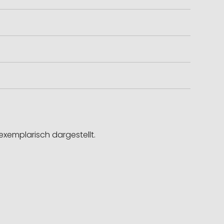
exemplarisch dargestellt.