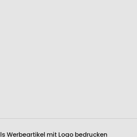
als Werbeartikel mit Logo bedrucken