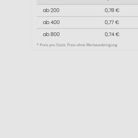
ab 200
0,78 €
ab 400
0,77 €
ab 800
0,74 €
* Preis pro Stück. Preis ohne Werbeanbringung