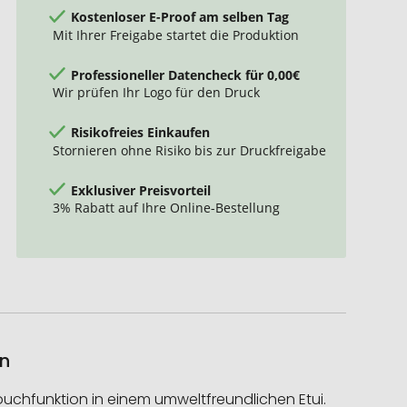
Kostenloser E-Proof am selben Tag
Mit Ihrer Freigabe startet die Produktion
Professioneller Datencheck für 0,00€
Wir prüfen Ihr Logo für den Druck
Risikofreies Einkaufen
Stornieren ohne Risiko bis zur Druckfreigabe
Exklusiver Preisvorteil
3% Rabatt auf Ihre Online-Bestellung
en
ouchfunktion in einem umweltfreundlichen Etui.