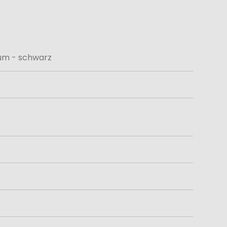
um - schwarz