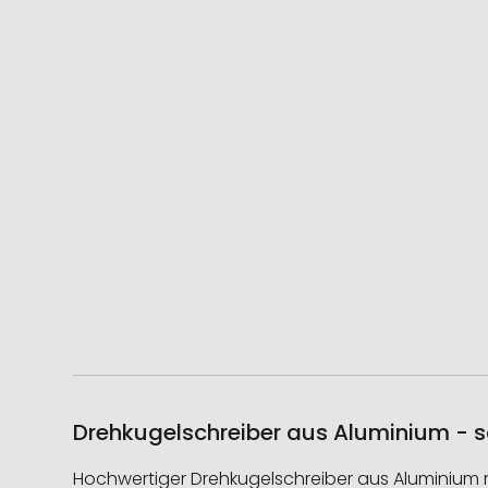
Drehkugelschreiber aus Aluminium - s
Hochwertiger Drehkugelschreiber aus Aluminium m