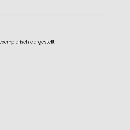
exemplarisch dargestellt.