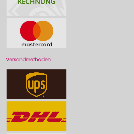
Versandmethoden