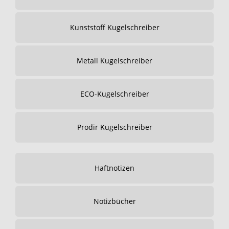
Kunststoff Kugelschreiber
Metall Kugelschreiber
ECO-Kugelschreiber
Prodir Kugelschreiber
Haftnotizen
Notizbücher