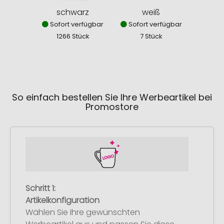
schwarz
weiß
Sofort verfügbar
Sofort verfügbar
1266 Stück
7 Stück
So einfach bestellen Sie Ihre Werbeartikel bei
Promostore
Schritt 1:
Artikelkonfiguration
Wählen Sie Ihre gewünschten