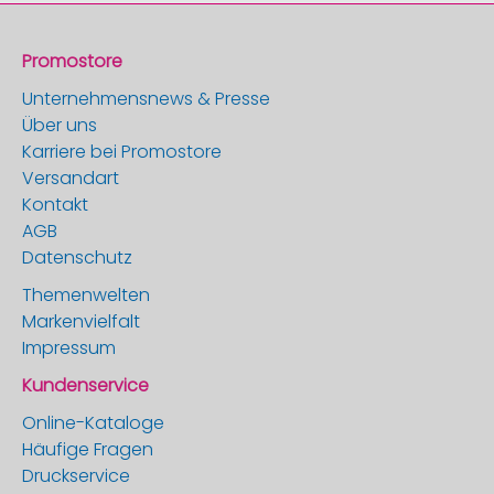
Promostore
Unternehmensnews & Presse
Über uns
Karriere bei Promostore
Versandart
Kontakt
AGB
Datenschutz
Themenwelten
Markenvielfalt
Impressum
Kundenservice
Online-Kataloge
Häufige Fragen
Druckservice