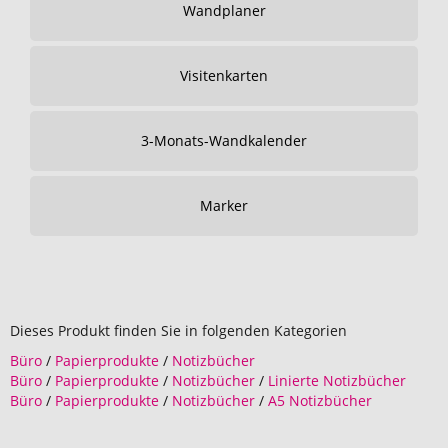
Wandplaner
Visitenkarten
3-Monats-Wandkalender
Marker
Dieses Produkt finden Sie in folgenden Kategorien
Büro
/
Papierprodukte
/
Notizbücher
Büro
/
Papierprodukte
/
Notizbücher
/
Linierte Notizbücher
Büro
/
Papierprodukte
/
Notizbücher
/
A5 Notizbücher