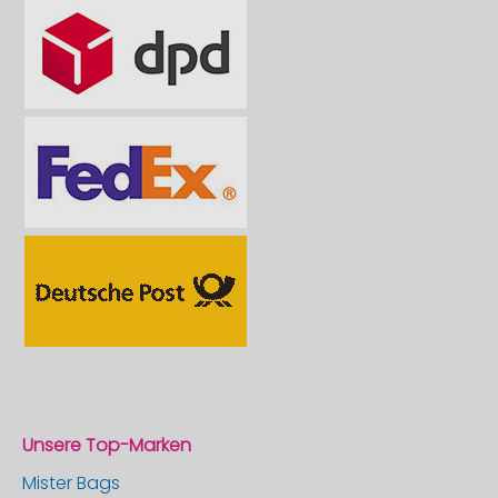
Unsere Top-Marken
Mister Bags