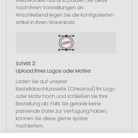
Werbeartikel aus und passen Sie diese
nach Ihren Vorstellungen an.
Anschließend legen Sie die konfigurierten
Artikel in Ihren Warenkorb.
Schritt 2:
Upload Ihres Logos oder Motivs
Laden Sie auf unserer
Bestellabschlussseite (Checkout) Ihr Logo
oder Motiv hoch und schließen Sie Ihre
Bestellung ab. Falls Sie gerade keine
passende Datei zur Verfügung haben,
können Sie diese gerne später
nachliefern.