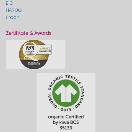
BIC
HARIBO
Prodir
Zertifikate & Awards