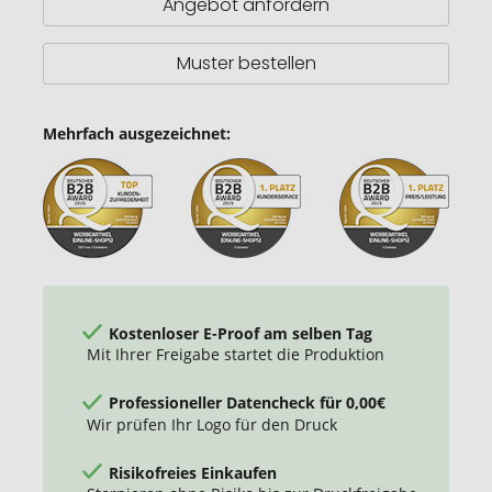
Angebot anfordern
Muster bestellen
Mehrfach ausgezeichnet:
Kostenloser E-Proof am selben Tag
Mit Ihrer Freigabe startet die Produktion
Professioneller Datencheck für 0,00€
Wir prüfen Ihr Logo für den Druck
Risikofreies Einkaufen