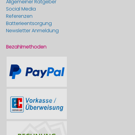
Allgemeiner Ratgeber
Social Media
Referenzen
Batterieentsorgung
Newsletter Anmeldung
Bezahlmethoden