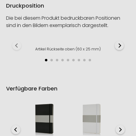
Druckposition
Die bei diesem Produkt bedruckbaren Positionen
sind in den Bildern exemplarisch dargestellt.
Artikel Rückseite oben (60 x 25 mm)
Verfügbare Farben