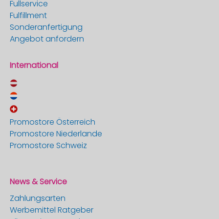
Fullservice
Fulfillment
Sonderanfertigung
Angebot anfordern
International
Promostore Österreich
Promostore Niederlande
Promostore Schweiz
News & Service
Zahlungsarten
Werbemittel Ratgeber