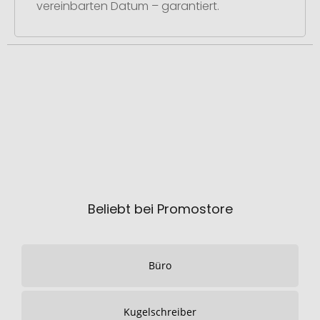
vereinbarten Datum – garantiert.
Beliebt bei Promostore
Büro
Kugelschreiber