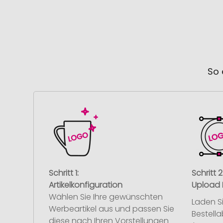
So 
Schritt 1:
Schritt 2
Artikelkonfiguration
Upload 
Wählen Sie Ihre gewünschten
Laden S
Werbeartikel aus und passen Sie
Bestell
diese nach Ihren Vorstellungen