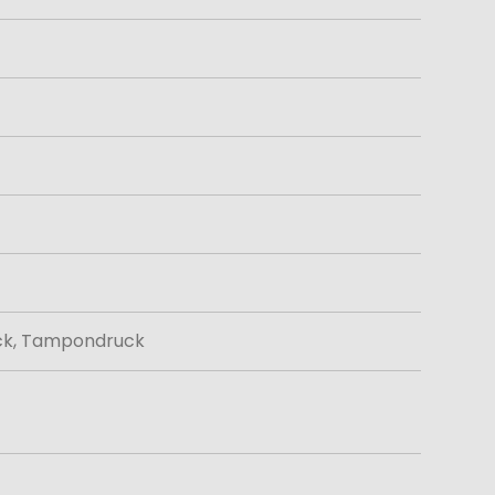
uck, Tampondruck