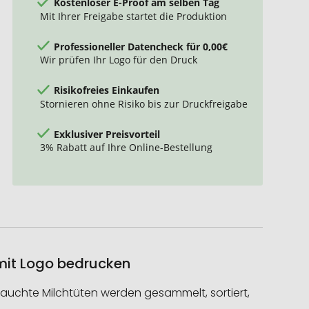
Kostenloser E-Proof am selben Tag
Mit Ihrer Freigabe startet die Produktion
Professioneller Datencheck für 0,00€
Wir prüfen Ihr Logo für den Druck
Risikofreies Einkaufen
Stornieren ohne Risiko bis zur Druckfreigabe
Exklusiver Preisvorteil
3% Rabatt auf Ihre Online-Bestellung
 mit Logo bedrucken
ebrauchte Milchtüten werden gesammelt, sortiert,