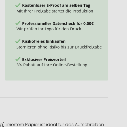
Kostenloser E-Proof am selben Tag
Mit Ihrer Freigabe startet die Produktion
Professioneller Datencheck für 0,00€
Wir prüfen Ihr Logo für den Druck
Risikofreies Einkaufen
Stornieren ohne Risiko bis zur Druckfreigabe
Exklusiver Preisvorteil
3% Rabatt auf Ihre Online-Bestellung
liniertem Papier ist ideal für das Aufschreiben