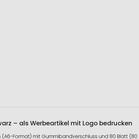
arz – als Werbeartikel mit Logo bedrucken
(A6-Format) mit Gummibandverschluss und 80 Blatt (80 g) 