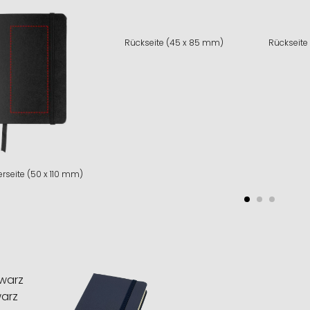
Rückseite (45 x 85 mm)
Rückseite
rseite (50 x 110 mm)
arz