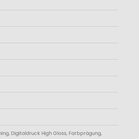
ming, Digitaldruck High Gloss, Farbprägung,