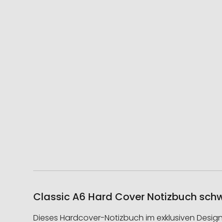
Classic A6 Hard Cover Notizbuch schw
Dieses Hardcover-Notizbuch im exklusiven Design 