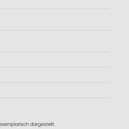
exemplarisch dargestellt.