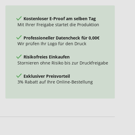
Kostenloser E-Proof am selben Tag
Mit Ihrer Freigabe startet die Produktion
Professioneller Datencheck für 0,00€
Wir prüfen Ihr Logo für den Druck
Risikofreies Einkaufen
Stornieren ohne Risiko bis zur Druckfreigabe
Exklusiver Preisvorteil
3% Rabatt auf Ihre Online-Bestellung