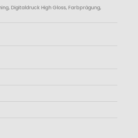
ming, Digitaldruck High Gloss, Farbprägung,