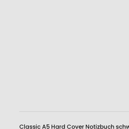
Classic A5 Hard Cover Notizbuch schw