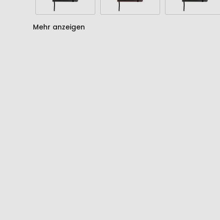
Mehr anzeigen