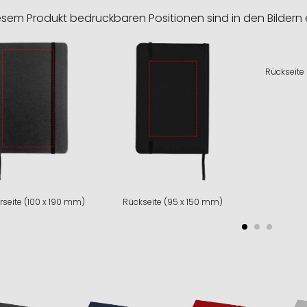
esem Produkt bedruckbaren Positionen sind in den Bildern 
Rückseite
rseite (100 x 190 mm)
Rückseite (95 x 150 mm)