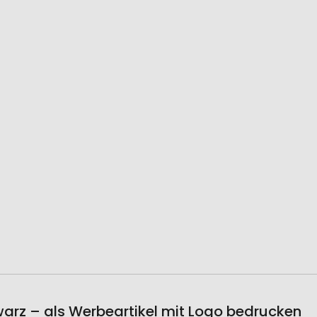
arz – als Werbeartikel mit Logo bedrucken