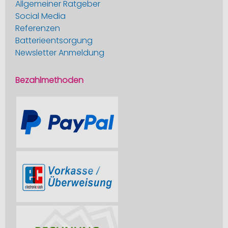
Allgemeiner Ratgeber
Social Media
Referenzen
Batterieentsorgung
Newsletter Anmeldung
Bezahlmethoden