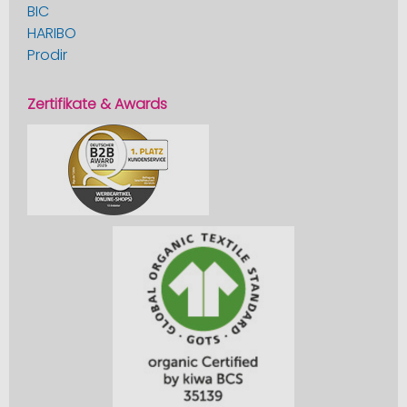
BIC
HARIBO
Prodir
Zertifikate & Awards