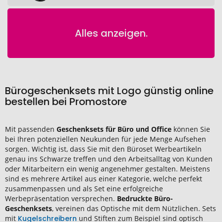
Alles anzeigen.
Bürogeschenksets mit Logo günstig online
bestellen bei Promostore
Mit passenden
Geschenksets für Büro und Office
können Sie
bei Ihren potenziellen Neukunden für jede Menge Aufsehen
sorgen. Wichtig ist, dass Sie mit den Büroset Werbeartikeln
genau ins Schwarze treffen und den Arbeitsalltag von Kunden
oder Mitarbeitern ein wenig angenehmer gestalten. Meistens
sind es mehrere Artikel aus einer Kategorie, welche perfekt
zusammenpassen und als Set eine erfolgreiche
Werbepräsentation versprechen.
Bedruckte Büro-
Geschenksets
, vereinen das Optische mit dem Nützlichen. Sets
mit
Kugelschreibern
und Stiften zum Beispiel sind optisch