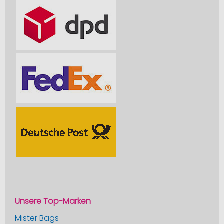
Unsere Top-Marken
Mister Bags