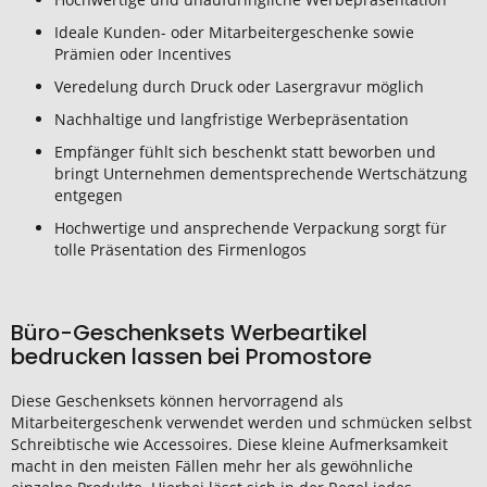
Ideale Kunden- oder Mitarbeitergeschenke sowie
Prämien oder Incentives
Veredelung durch Druck oder Lasergravur möglich
Nachhaltige und langfristige Werbepräsentation
Empfänger fühlt sich beschenkt statt beworben und
bringt Unternehmen dementsprechende Wertschätzung
entgegen
Hochwertige und ansprechende Verpackung sorgt für
tolle Präsentation des Firmenlogos
Büro-Geschenksets Werbeartikel
bedrucken lassen bei Promostore
Diese Geschenksets können hervorragend als
Mitarbeitergeschenk verwendet werden und schmücken selbst
Schreibtische wie Accessoires. Diese kleine Aufmerksamkeit
macht in den meisten Fällen mehr her als gewöhnliche