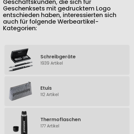
Geschäftskunden, die sich für
Geschenksets mit gedrucktem Logo
entschieden haben, interessierten sich
auch für folgende Werbeartikel-
Kategorien:
Schreibgeräte
1939 Artikel
Etuis
112 Artikel
Thermoflaschen
177 Artikel