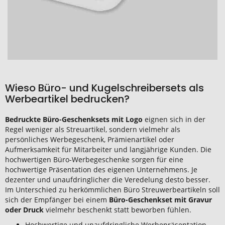
Wieso Büro- und Kugelschreibersets als
Werbeartikel bedrucken?
Bedruckte Büro-Geschenksets mit Logo
eignen sich in der
Regel weniger als Streuartikel, sondern vielmehr als
persönliches Werbegeschenk, Prämienartikel oder
Aufmerksamkeit für Mitarbeiter und langjährige Kunden. Die
hochwertigen Büro-Werbegeschenke sorgen für eine
hochwertige Präsentation des eigenen Unternehmens. Je
dezenter und unaufdringlicher die Veredelung desto besser.
Im Unterschied zu herkömmlichen Büro Streuwerbeartikeln soll
sich der Empfänger bei einem
Büro-Geschenkset mit Gravur
oder Druck
vielmehr beschenkt statt beworben fühlen.
Hochwertige und unaufdringliche Werbepräsentation