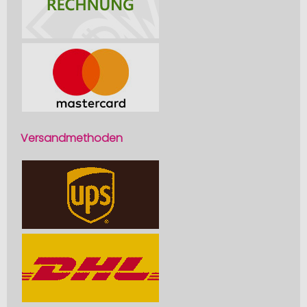
Versandmethoden