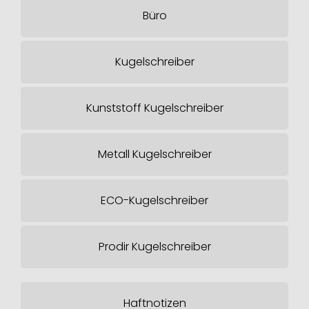
Büro
Kugelschreiber
Kunststoff Kugelschreiber
Metall Kugelschreiber
ECO-Kugelschreiber
Prodir Kugelschreiber
Haftnotizen