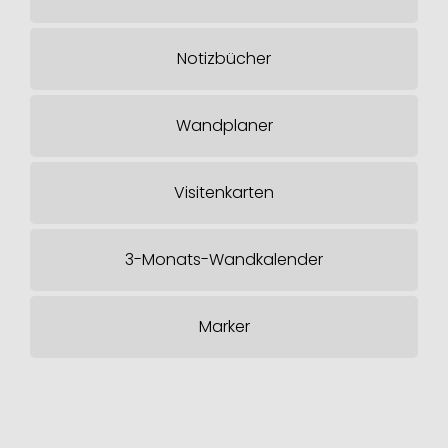
Notizbücher
Wandplaner
Visitenkarten
3-Monats-Wandkalender
Marker