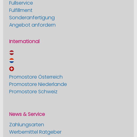
Fullservice
Fulfillment
Sonderanfertigung
Angebot anfordern
International
Promostore Österreich
Promostore Niederlande
Promostore Schweiz
News & Service
Zahlungsarten
Werbemittel Ratgeber