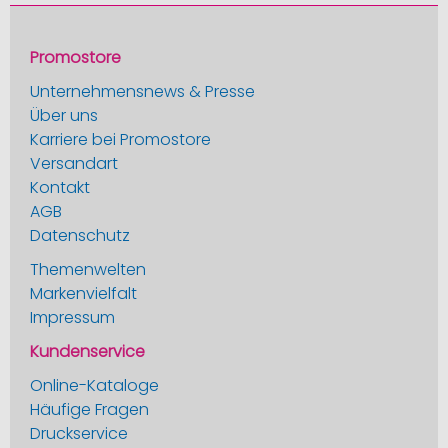
Promostore
Unternehmensnews & Presse
Über uns
Karriere bei Promostore
Versandart
Kontakt
AGB
Datenschutz
Themenwelten
Markenvielfalt
Impressum
Kundenservice
Online-Kataloge
Häufige Fragen
Druckservice