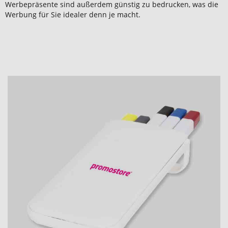
Werbepräsente sind außerdem günstig zu bedrucken, was die
Werbung für Sie idealer denn je macht.