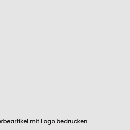
Werbeartikel mit Logo bedrucken