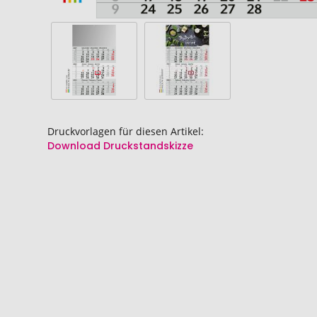
Druckvorlagen für diesen Artikel:
Download Druckstandskizze