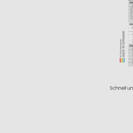
Schnell u