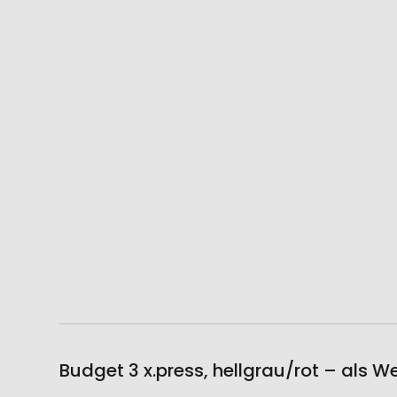
Budget 3 x.press, hellgrau/rot – als 