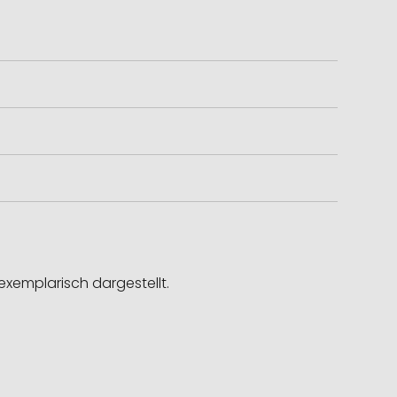
exemplarisch dargestellt.