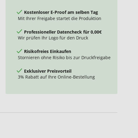
Kostenloser E-Proof am selben Tag
Mit Ihrer Freigabe startet die Produktion
Professioneller Datencheck für 0,00€
Wir prüfen Ihr Logo für den Druck
Risikofreies Einkaufen
Stornieren ohne Risiko bis zur Druckfreigabe
Exklusiver Preisvorteil
3% Rabatt auf Ihre Online-Bestellung