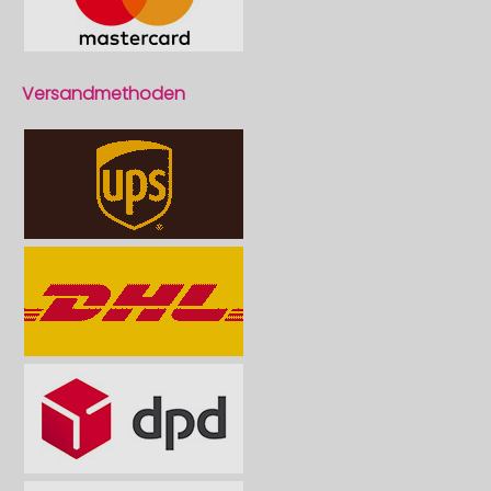
Versandmethoden