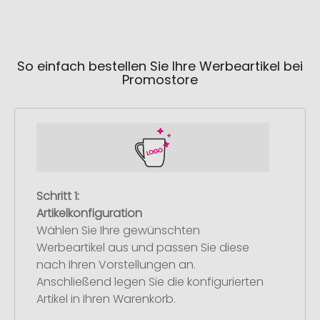
So einfach bestellen Sie Ihre Werbeartikel bei
Promostore
Schritt 1:
Artikelkonfiguration
Wählen Sie Ihre gewünschten
Werbeartikel aus und passen Sie diese
nach Ihren Vorstellungen an.
Anschließend legen Sie die konfigurierten
Artikel in Ihren Warenkorb.