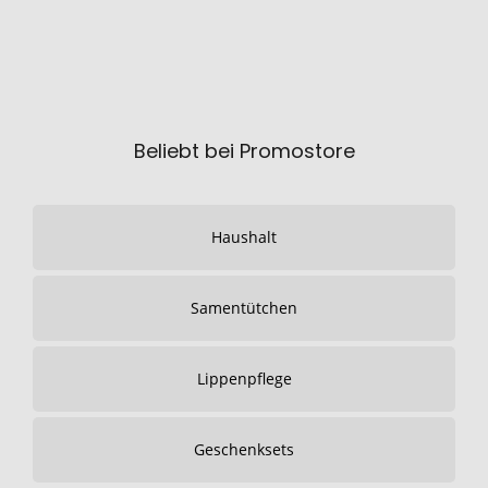
Beliebt bei Promostore
Haushalt
Samentütchen
Lippenpflege
Geschenksets