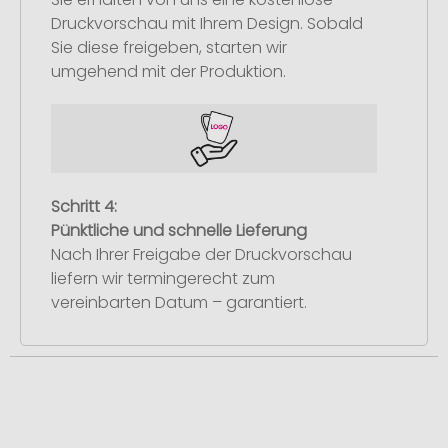
Druckvorschau mit Ihrem Design. Sobald
Sie diese freigeben, starten wir
umgehend mit der Produktion.
Schritt 4:
Pünktliche und schnelle Lieferung
Nach Ihrer Freigabe der Druckvorschau
liefern wir termingerecht zum
vereinbarten Datum – garantiert.