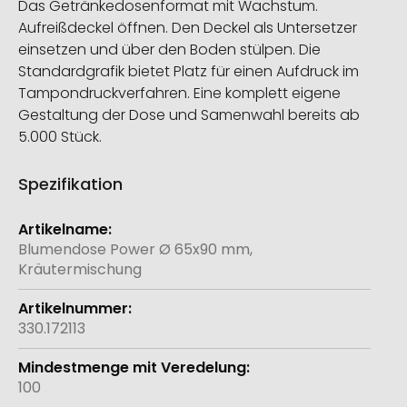
Das Getränkedosenformat mit Wachstum.
Aufreißdeckel öffnen. Den Deckel als Untersetzer
einsetzen und über den Boden stülpen. Die
Standardgrafik bietet Platz für einen Aufdruck im
Tampondruckverfahren. Eine komplett eigene
Gestaltung der Dose und Samenwahl bereits ab
5.000 Stück.
Spezifikation
Weitere
Informationen
Blumendose Power Ø 65x90 mm,
Kräutermischung
330.172113
100