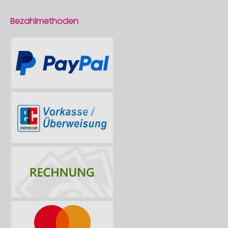
Bezahlmethoden