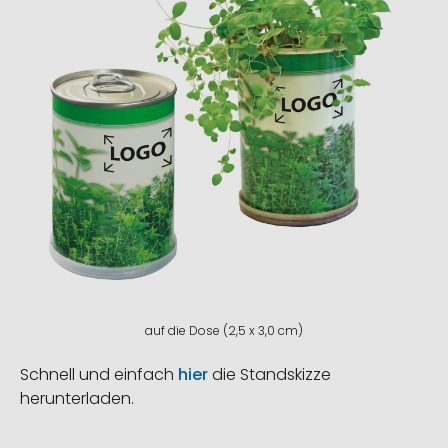
auf die Dose (2,5 x 3,0 cm)
Schnell und einfach
hier
die Standskizze
herunterladen.