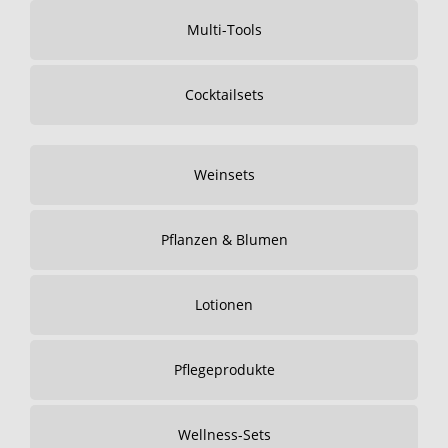
Multi-Tools
Cocktailsets
Weinsets
Pflanzen & Blumen
Lotionen
Pflegeprodukte
Wellness-Sets