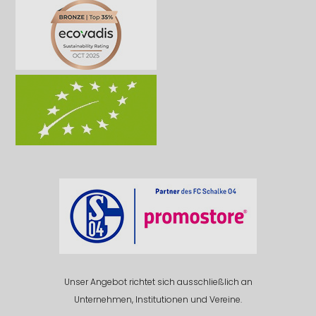
Unser Angebot richtet sich ausschließlich an
Unternehmen, Institutionen und Vereine.