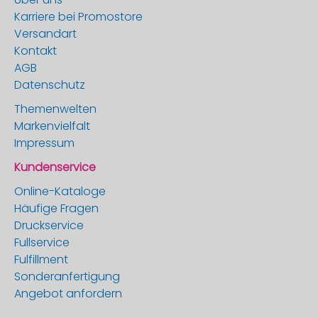
Karriere bei Promostore
Versandart
Kontakt
AGB
Datenschutz
Themenwelten
Markenvielfalt
Impressum
Kundenservice
Online-Kataloge
Häufige Fragen
Druckservice
Fullservice
Fulfillment
Sonderanfertigung
Angebot anfordern