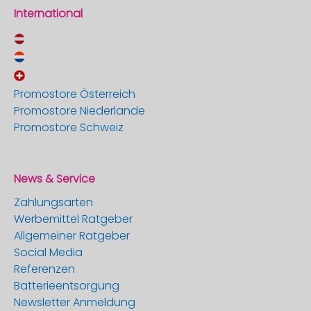
International
Promostore Österreich
Promostore Niederlande
Promostore Schweiz
News & Service
Zahlungsarten
Werbemittel Ratgeber
Allgemeiner Ratgeber
Social Media
Referenzen
Batterieentsorgung
Newsletter Anmeldung