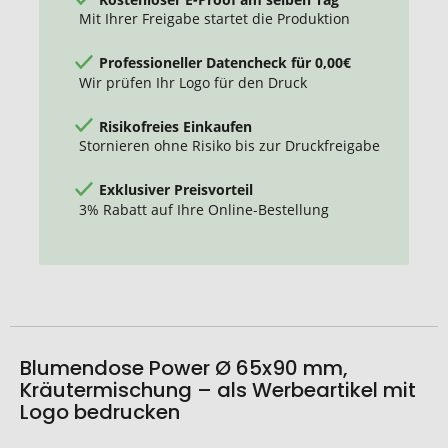
Mit Ihrer Freigabe startet die Produktion
Professioneller Datencheck für 0,00€
Wir prüfen Ihr Logo für den Druck
Risikofreies Einkaufen
Stornieren ohne Risiko bis zur Druckfreigabe
Exklusiver Preisvorteil
3% Rabatt auf Ihre Online-Bestellung
Blumendose Power Ø 65x90 mm,
Kräutermischung – als Werbeartikel mit
Logo bedrucken