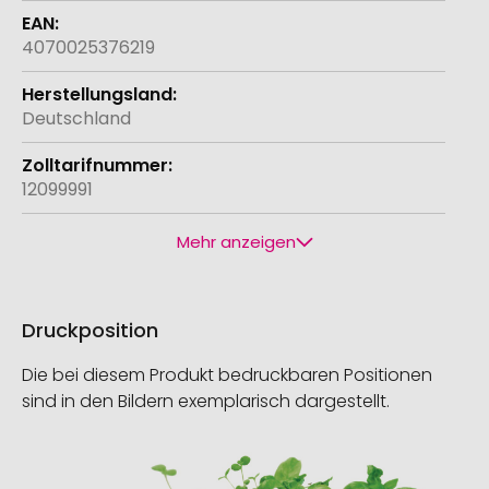
4070025376219
Deutschland
12099991
Mehr anzeigen
Druckposition
Die bei diesem Produkt bedruckbaren Positionen
sind in den Bildern exemplarisch dargestellt.