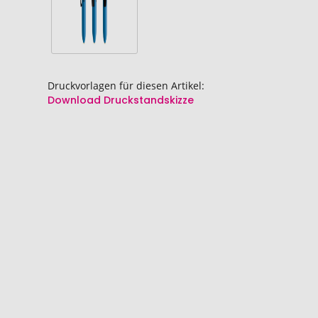
Druckvorlagen für diesen Artikel:
Download Druckstandskizze