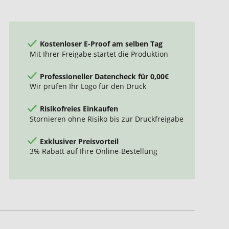
Kostenloser E-Proof am selben Tag
Mit Ihrer Freigabe startet die Produktion
Professioneller Datencheck für 0,00€
Wir prüfen Ihr Logo für den Druck
Risikofreies Einkaufen
Stornieren ohne Risiko bis zur Druckfreigabe
Exklusiver Preisvorteil
3% Rabatt auf Ihre Online-Bestellung