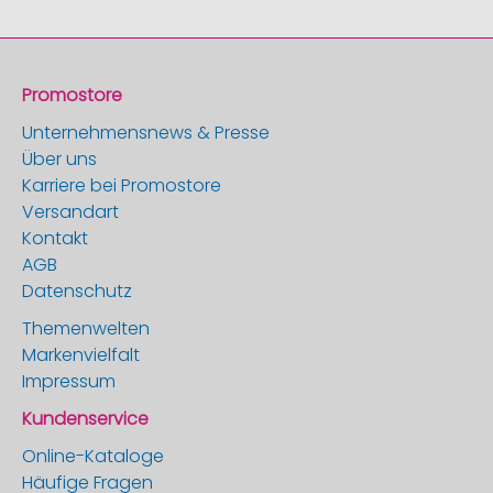
Promostore
Unternehmensnews & Presse
Über uns
Karriere bei Promostore
Versandart
Kontakt
AGB
Datenschutz
Themenwelten
Markenvielfalt
Impressum
Kundenservice
Online-Kataloge
Häufige Fragen