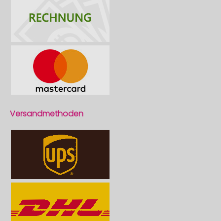
Versandmethoden