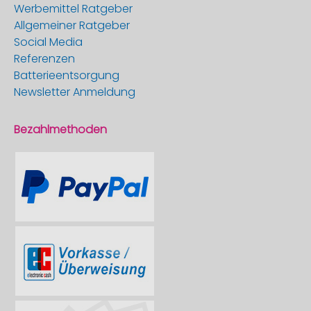
Werbemittel Ratgeber
Allgemeiner Ratgeber
Social Media
Referenzen
Batterieentsorgung
Newsletter Anmeldung
Bezahlmethoden