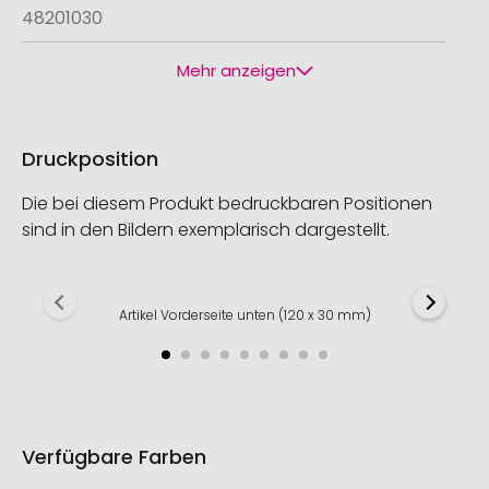
48201030
Mehr anzeigen
Druckposition
Die bei diesem Produkt bedruckbaren Positionen
sind in den Bildern exemplarisch dargestellt.
Artikel Vorderseite unten (120 x 30 mm)
Verfügbare Farben