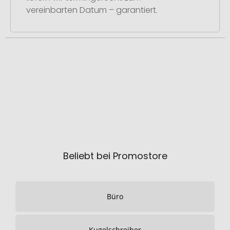
vereinbarten Datum – garantiert.
Beliebt bei Promostore
Büro
Kugelschreiber