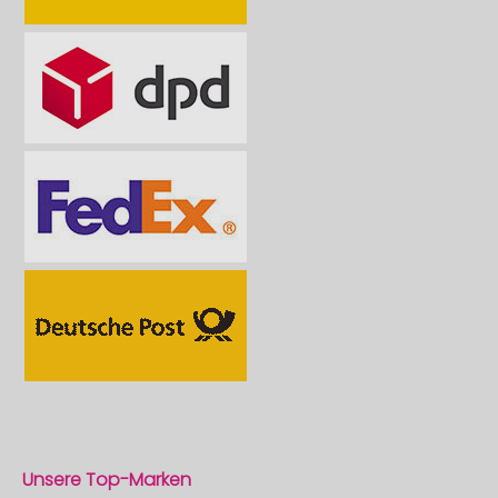
Unsere Top-Marken