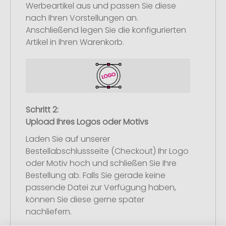
Werbeartikel aus und passen Sie diese
nach Ihren Vorstellungen an.
Anschließend legen Sie die konfigurierten
Artikel in Ihren Warenkorb.
Schritt 2:
Upload Ihres Logos oder Motivs
Laden Sie auf unserer
Bestellabschlussseite (Checkout) Ihr Logo
oder Motiv hoch und schließen Sie Ihre
Bestellung ab. Falls Sie gerade keine
passende Datei zur Verfügung haben,
können Sie diese gerne später
nachliefern.