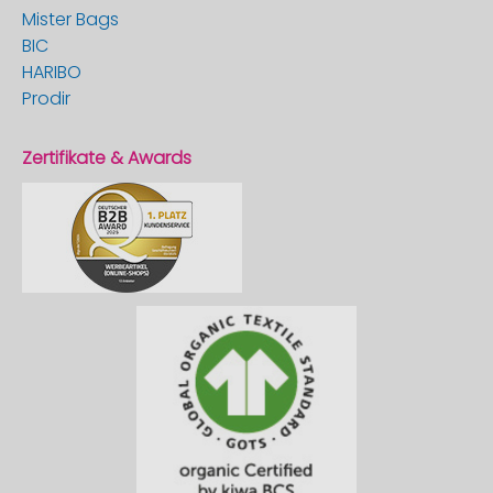
Mister Bags
BIC
HARIBO
Prodir
Zertifikate & Awards