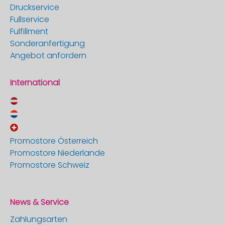
Druckservice
Fullservice
Fulfillment
Sonderanfertigung
Angebot anfordern
International
Promostore Österreich
Promostore Niederlande
Promostore Schweiz
News & Service
Zahlungsarten