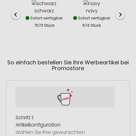
schwarz
navy
Sofort verfügbar
Sofort verfügbar
7073 Stück
974 Stück
So einfach bestellen Sie Ihre Werbeartikel bei
Promostore
Schritt 1:
Artikelkonfiguration
Wählen Sie Ihre gewünschten