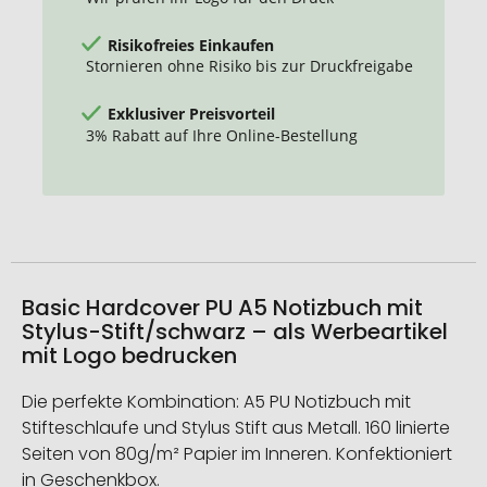
Risikofreies Einkaufen
Stornieren ohne Risiko bis zur Druckfreigabe
Exklusiver Preisvorteil
3% Rabatt auf Ihre Online-Bestellung
Basic Hardcover PU A5 Notizbuch mit
Stylus-Stift/schwarz – als Werbeartikel
mit Logo bedrucken
Die perfekte Kombination: A5 PU Notizbuch mit
Stifteschlaufe und Stylus Stift aus Metall. 160 linierte
Seiten von 80g/m² Papier im Inneren. Konfektioniert
in Geschenkbox.