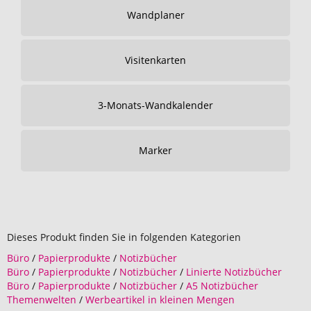
Wandplaner
Visitenkarten
3-Monats-Wandkalender
Marker
Dieses Produkt finden Sie in folgenden Kategorien
Büro
/
Papierprodukte
/
Notizbücher
Büro
/
Papierprodukte
/
Notizbücher
/
Linierte Notizbücher
Büro
/
Papierprodukte
/
Notizbücher
/
A5 Notizbücher
Themenwelten
/
Werbeartikel in kleinen Mengen