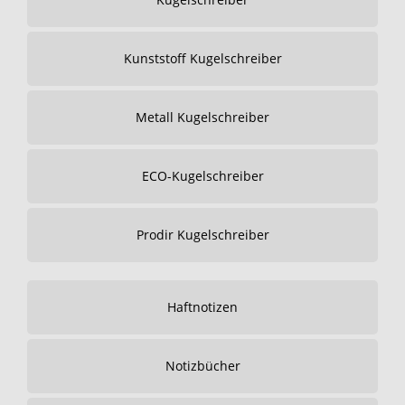
Kunststoff Kugelschreiber
Metall Kugelschreiber
ECO-Kugelschreiber
Prodir Kugelschreiber
Haftnotizen
Notizbücher