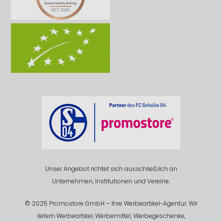
Unser Angebot richtet sich ausschließlich an
Unternehmen, Institutionen und Vereine.
© 2025 Promostore GmbH – Ihre Werbeartikel-Agentur. Wir
liefern Werbeartikel, Werbemittel, Werbegeschenke,