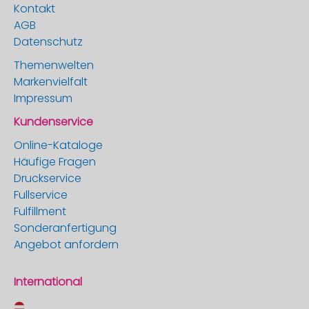
Kontakt
AGB
Datenschutz
Themenwelten
Markenvielfalt
Impressum
Kundenservice
Online-Kataloge
Häufige Fragen
Druckservice
Fullservice
Fulfillment
Sonderanfertigung
Angebot anfordern
International