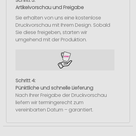
Schritt 3:
Artikelvorschau und Freigabe
Sie erhalten von uns eine kostenlose
Druckvorschau mit Ihrem Design. Sobald
Sie diese freigeben, starten wir
umgehend mit der Produktion.
Schritt 4:
Pünktliche und schnelle Lieferung
Nach Ihrer Freigabe der Druckvorschau
liefern wir termingerecht zum
vereinbarten Datum – garantiert.