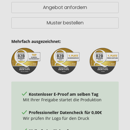
Angebot anfordern
Muster bestellen
Mehrfach ausgezeichnet:
Kostenloser E-Proof am selben Tag
Mit Ihrer Freigabe startet die Produktion
Professioneller Datencheck für 0,00€
Wir prüfen Ihr Logo für den Druck