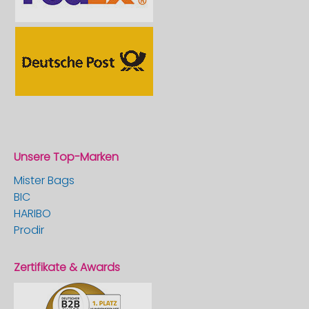
Unsere Top-Marken
Mister Bags
BIC
HARIBO
Prodir
Zertifikate & Awards