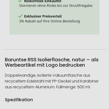
Risikofreies Einkaufen
Stornieren ohne Risiko bis zur Druckfreigabe
Exklusiver Preisvorteil
3% Rabatt auf Ihre Online-Bestellung
Baruntse RSS Isolierflasche, natur – als
Werbeartikel mit Logo bedrucken
Doppelwandige, isolierte Vakuumflasche aus
recyceltem Edelstahl mit PP-Deckel und Karabiner
aus recyceltem Aluminium. Füllmenge: 500 ml.
Spezifikation