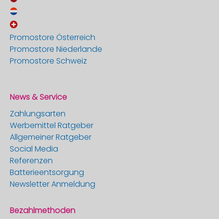
Promostore Österreich
Promostore Niederlande
Promostore Schweiz
News & Service
Zahlungsarten
Werbemittel Ratgeber
Allgemeiner Ratgeber
Social Media
Referenzen
Batterieentsorgung
Newsletter Anmeldung
Bezahlmethoden