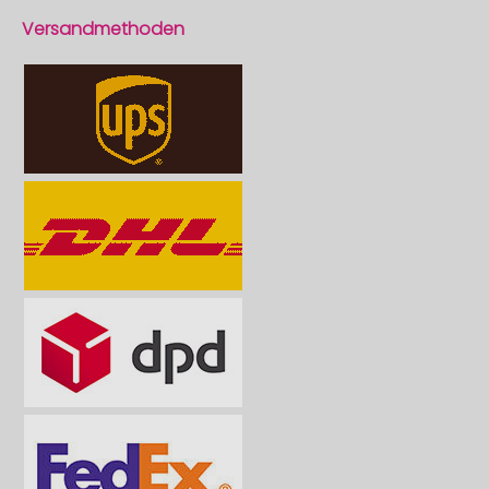
Versandmethoden