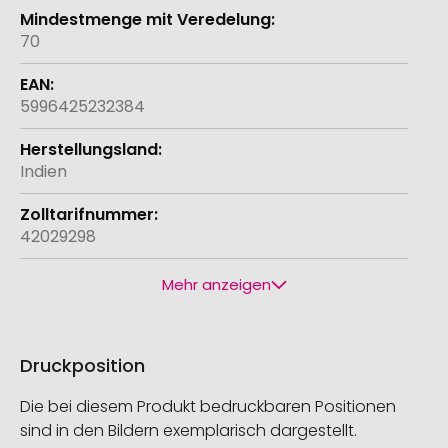
70
5996425232384
Indien
42029298
Mehr anzeigen
Druckposition
Die bei diesem Produkt bedruckbaren Positionen
sind in den Bildern exemplarisch dargestellt.