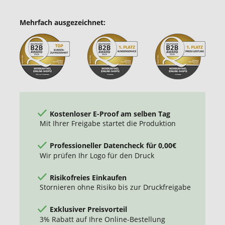
Mehrfach ausgezeichnet:
Kostenloser E-Proof am selben Tag
Mit Ihrer Freigabe startet die Produktion
Professioneller Datencheck für 0,00€
Wir prüfen Ihr Logo für den Druck
Risikofreies Einkaufen
Stornieren ohne Risiko bis zur Druckfreigabe
Exklusiver Preisvorteil
3% Rabatt auf Ihre Online-Bestellung