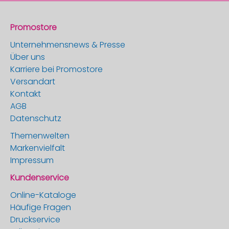
Promostore
Unternehmensnews & Presse
Über uns
Karriere bei Promostore
Versandart
Kontakt
AGB
Datenschutz
Themenwelten
Markenvielfalt
Impressum
Kundenservice
Online-Kataloge
Häufige Fragen
Druckservice