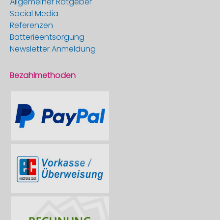
Allgemeiner Ratgeber
Social Media
Referenzen
Batterieentsorgung
Newsletter Anmeldung
Bezahlmethoden