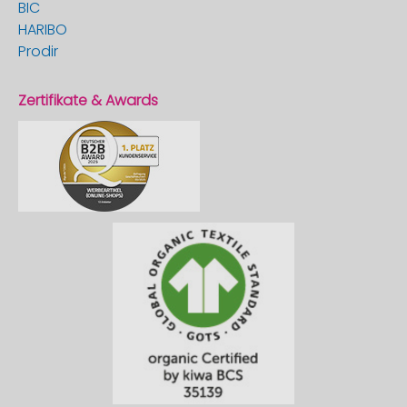
BIC
HARIBO
Prodir
Zertifikate & Awards