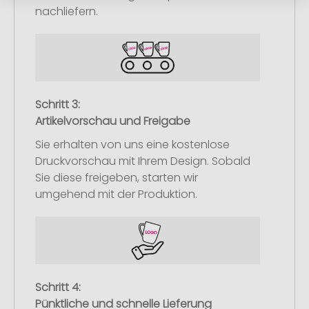
nachliefern.
Schritt 3:
Artikelvorschau und Freigabe
Sie erhalten von uns eine kostenlose
Druckvorschau mit Ihrem Design. Sobald
Sie diese freigeben, starten wir
umgehend mit der Produktion.
Schritt 4:
Pünktliche und schnelle Lieferung