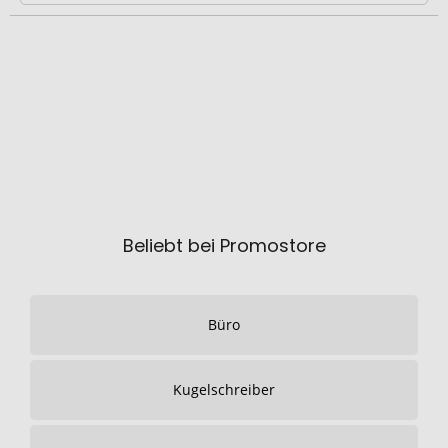
Beliebt bei Promostore
Büro
Kugelschreiber