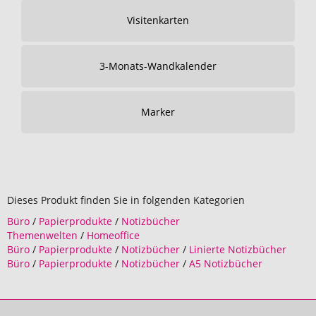
Visitenkarten
3-Monats-Wandkalender
Marker
Dieses Produkt finden Sie in folgenden Kategorien
Büro
/
Papierprodukte
/
Notizbücher
Themenwelten
/
Homeoffice
Büro
/
Papierprodukte
/
Notizbücher
/
Linierte Notizbücher
Büro
/
Papierprodukte
/
Notizbücher
/
A5 Notizbücher