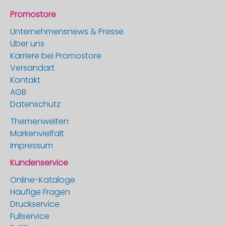
Promostore
Unternehmensnews & Presse
Über uns
Karriere bei Promostore
Versandart
Kontakt
AGB
Datenschutz
Themenwelten
Markenvielfalt
Impressum
Kundenservice
Online-Kataloge
Häufige Fragen
Druckservice
Fullservice