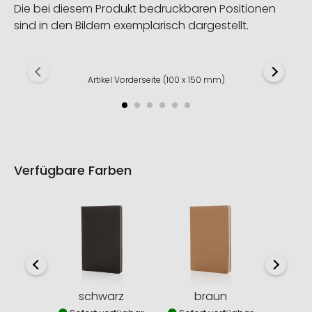
Die bei diesem Produkt bedruckbaren Positionen
sind in den Bildern exemplarisch dargestellt.
Artikel Vorderseite (100 x 150 mm)
Verfügbare Farben
schwarz
braun