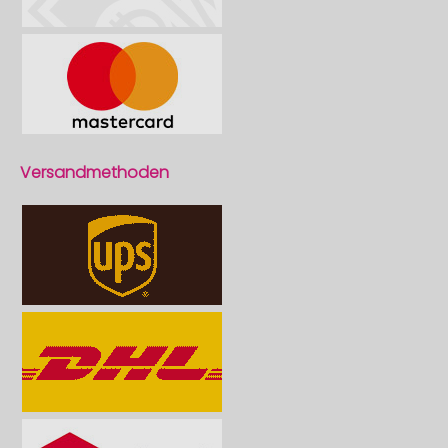
Versandmethoden