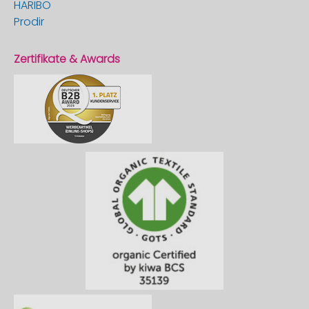
HARIBO
Prodir
Zertifikate & Awards