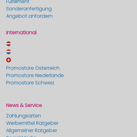
Fulfillment
Sonderanfertigung
Angebot anfordern
International
Promostore Österreich
Promostore Niederlande
Promostore Schweiz
News & Service
Zahlungsarten
Werbemittel Ratgeber
Allgemeiner Ratgeber