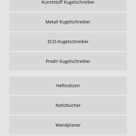
Kunststoff Kugelschreiber
Metall Kugelschreiber
ECO-Kugelschreiber
Prodir Kugelschreiber
Haftnotizen
Notizbücher
Wandplaner