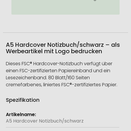
A5 Hardcover Notizbuch/schwarz – als
Werbeartikel mit Logo bedrucken
Dieses FSC® Hardcover-Notizbuch verfügt über
einen FSC-zertifizierten Papiereinband und ein
Lesezeichenband. 80 Blatt/160 Seiten
cremefarbenes, liniertes FSC®-zertifiziertes Papier.
Spezifikation
Weitere
Informationen
A5 Hardcover Notizbuch/schwarz