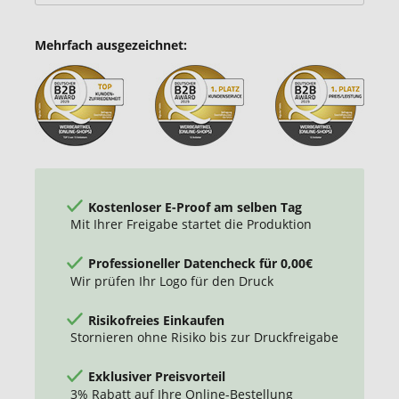
Mehrfach ausgezeichnet:
Kostenloser E-Proof am selben Tag
Mit Ihrer Freigabe startet die Produktion
Professioneller Datencheck für 0,00€
Wir prüfen Ihr Logo für den Druck
Risikofreies Einkaufen
Stornieren ohne Risiko bis zur Druckfreigabe
Exklusiver Preisvorteil
3% Rabatt auf Ihre Online-Bestellung