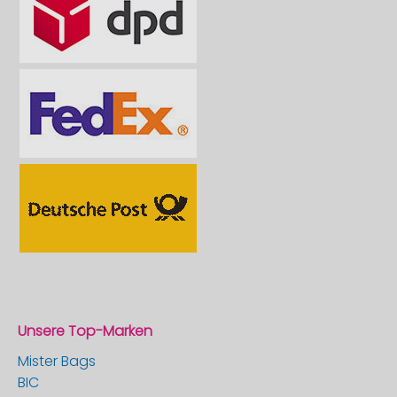
Unsere Top-Marken
Mister Bags
BIC