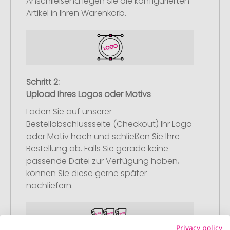
Anschließend legen Sie die konfigurierten
Artikel in Ihren Warenkorb.
Schritt 2:
Upload Ihres Logos oder Motivs
Laden Sie auf unserer
Bestellabschlussseite (Checkout) Ihr Logo
oder Motiv hoch und schließen Sie Ihre
Bestellung ab. Falls Sie gerade keine
passende Datei zur Verfügung haben,
können Sie diese gerne später
nachliefern.
Privacy policy