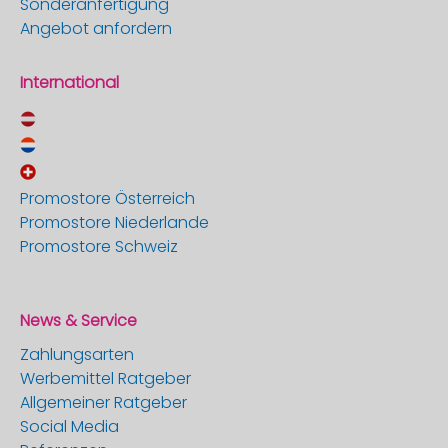
Sonderanfertigung
Angebot anfordern
International
Promostore Österreich
Promostore Niederlande
Promostore Schweiz
News & Service
Zahlungsarten
Werbemittel Ratgeber
Allgemeiner Ratgeber
Social Media