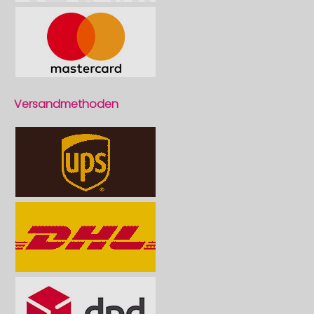
Versandmethoden