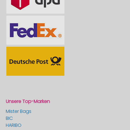
Unsere Top-Marken
Mister Bags
BIC
HARIBO