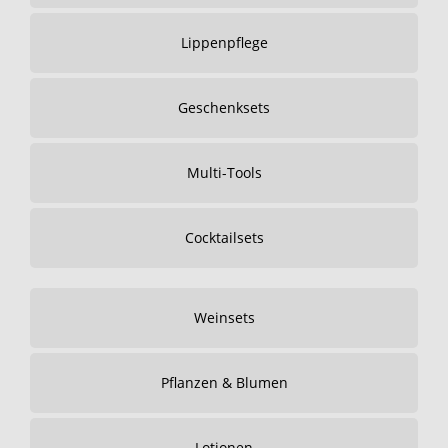
Lippenpflege
Geschenksets
Multi-Tools
Cocktailsets
Weinsets
Pflanzen & Blumen
Lotionen