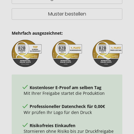
Stift
Muster bestellen
Mehrfach ausgezeichnet:
Kostenloser E-Proof am selben Tag
Mit Ihrer Freigabe startet die Produktion
Professioneller Datencheck für 0,00€
Wir prüfen Ihr Logo für den Druck
Risikofreies Einkaufen
Stornieren ohne Risiko bis zur Druckfreigabe