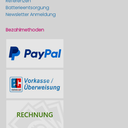
Referenzen
Batterieentsorgung
Newsletter Anmeldung
Bezahlmethoden