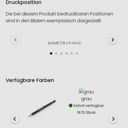
Druckposition
Die bei diesem Produkt bedruckbaren Positionen
sind in den Bildern exemplarisch dargestellt.
Schaft (78 x 5 mm)
Verfügbare Farben
grau
Sofort verfügbar
1672 Stück