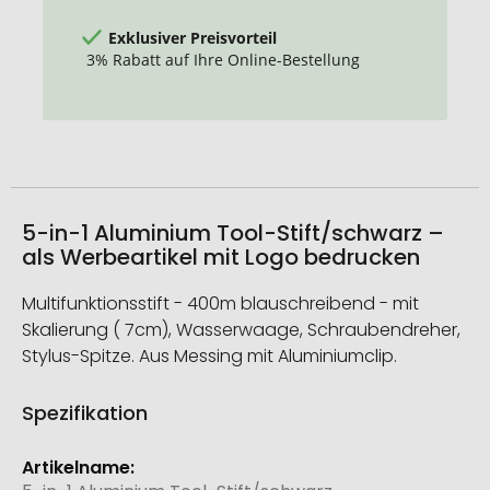
Exklusiver Preisvorteil
3% Rabatt auf Ihre Online-Bestellung
5-in-1 Aluminium Tool-Stift/schwarz –
als Werbeartikel mit Logo bedrucken
Multifunktionsstift - 400m blauschreibend - mit
Skalierung ( 7cm), Wasserwaage, Schraubendreher,
Stylus-Spitze. Aus Messing mit Aluminiumclip.
Spezifikation
Weitere
Informationen