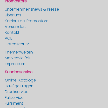
Promostore
Unternehmensnews & Presse
Über uns
Karriere bei Promostore
Versandart
Kontakt
AGB
Datenschutz
Themenwelten
Markenvielfalt
Impressum
Kundenservice
Online-Kataloge
Häufige Fragen
Druckservice
Fullservice
Fulfillment