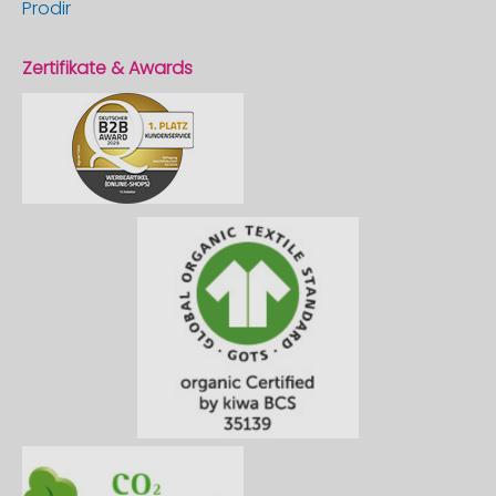
Prodir
Zertifikate & Awards