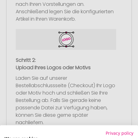
nach Ihren Vorstellungen an.
Anschließend legen Sie die konfigurierten
Artikel in Ihren Warenkorb.
Schritt 2:
Upload Ihres Logos oder Motivs
Laden Sie auf unserer
Bestellabschlussseite (Checkout) Ihr Logo
oder Motiv hoch und schließen Sie Ihre
Bestellung ab. Falls Sie gerade keine
passende Datei zur Verfügung haben,
können Sie diese gerne später
nachliefern.
Privacy policy