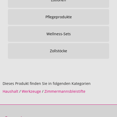
Pflegeprodukte
Wellness-Sets
Zollstöcke
Dieses Produkt finden Sie in folgenden Kategorien
Haushalt
/
Werkzeuge
/
Zimmermannsbleistifte