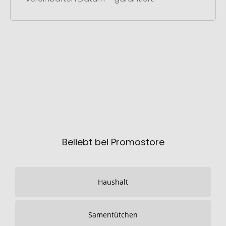
Beliebt bei Promostore
Haushalt
Samentütchen