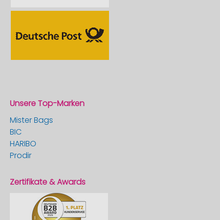
Unsere Top-Marken
Mister Bags
BIC
HARIBO
Prodir
Zertifikate & Awards