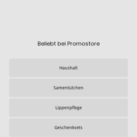
Beliebt bei Promostore
Haushalt
Samentütchen
Lippenpflege
Geschenksets