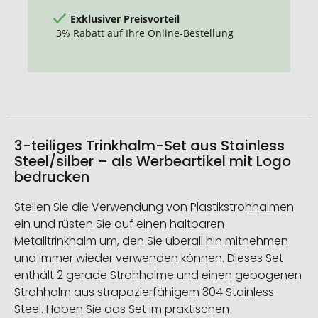
Exklusiver Preisvorteil
3% Rabatt auf Ihre Online-Bestellung
3-teiliges Trinkhalm-Set aus Stainless
Steel/silber – als Werbeartikel mit Logo
bedrucken
Stellen Sie die Verwendung von Plastikstrohhalmen
ein und rüsten Sie auf einen haltbaren
Metalltrinkhalm um, den Sie überall hin mitnehmen
und immer wieder verwenden können. Dieses Set
enthält 2 gerade Strohhalme und einen gebogenen
Strohhalm aus strapazierfähigem 304 Stainless
Steel. Haben Sie das Set im praktischen