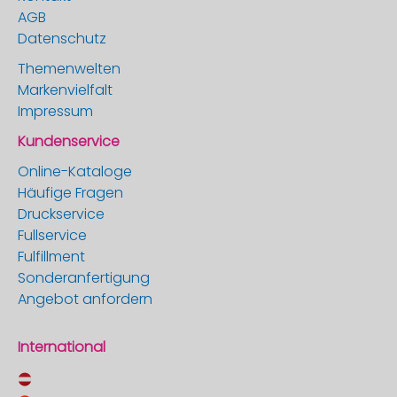
AGB
Datenschutz
Themenwelten
Markenvielfalt
Impressum
Kundenservice
Online-Kataloge
Häufige Fragen
Druckservice
Fullservice
Fulfillment
Sonderanfertigung
Angebot anfordern
International