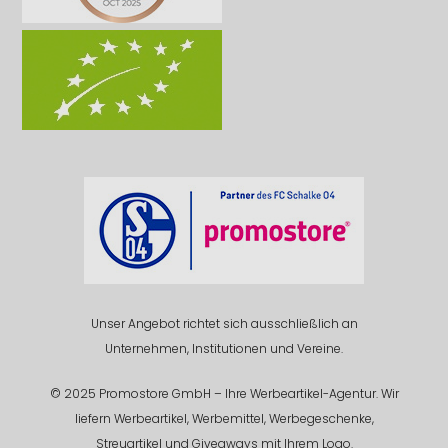
Unser Angebot richtet sich ausschließlich an
Unternehmen, Institutionen und Vereine.
© 2025 Promostore GmbH – Ihre Werbeartikel-Agentur. Wir
liefern Werbeartikel, Werbemittel, Werbegeschenke,
Streuartikel und Giveaways mit Ihrem Logo.