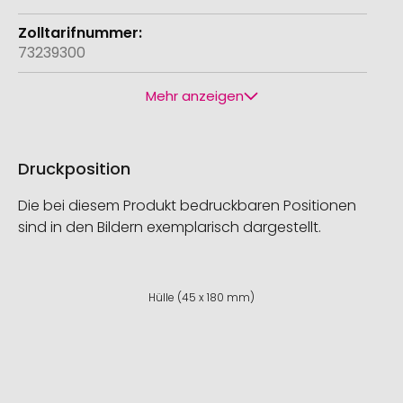
73239300
Mehr anzeigen
Druckposition
Die bei diesem Produkt bedruckbaren Positionen
sind in den Bildern exemplarisch dargestellt.
Hülle (45 x 180 mm)