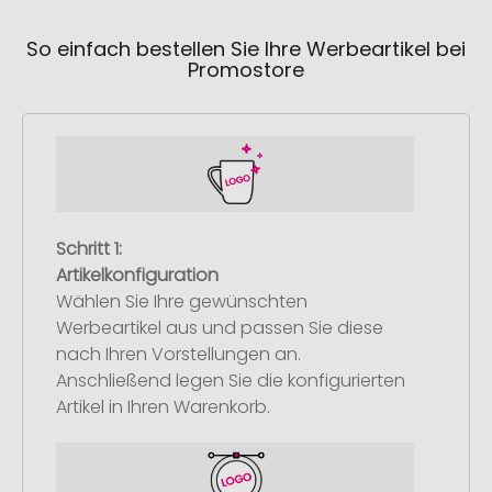
So einfach bestellen Sie Ihre Werbeartikel bei
Promostore
Schritt 1:
Artikelkonfiguration
Wählen Sie Ihre gewünschten
Werbeartikel aus und passen Sie diese
nach Ihren Vorstellungen an.
Anschließend legen Sie die konfigurierten
Artikel in Ihren Warenkorb.