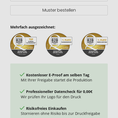
Steel
Muster bestellen
Mehrfach ausgezeichnet:
Kostenloser E-Proof am selben Tag
Mit Ihrer Freigabe startet die Produktion
Professioneller Datencheck für 0,00€
Wir prüfen Ihr Logo für den Druck
Risikofreies Einkaufen
Stornieren ohne Risiko bis zur Druckfreigabe