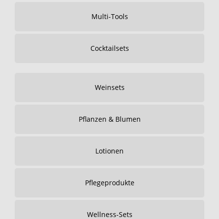
Multi-Tools
Cocktailsets
Weinsets
Pflanzen & Blumen
Lotionen
Pflegeprodukte
Wellness-Sets