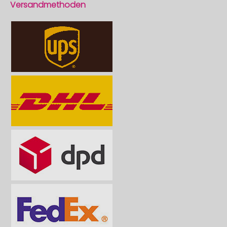
Versandmethoden