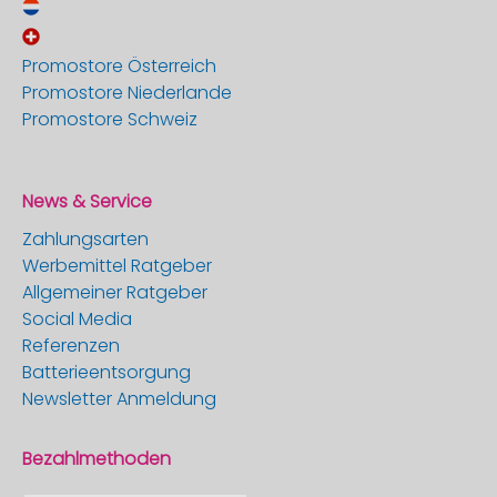
Promostore Österreich
Promostore Niederlande
Promostore Schweiz
News & Service
Zahlungsarten
Werbemittel Ratgeber
Allgemeiner Ratgeber
Social Media
Referenzen
Batterieentsorgung
Newsletter Anmeldung
Bezahlmethoden