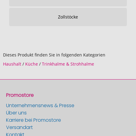
Zollstöcke
Dieses Produkt finden Sie in folgenden Kategorien
Haushalt
/
Küche
/
Trinkhalme & Strohhalme
Promostore
Unternehmensnews & Presse
Über uns
Karriere bei Promostore
Versandart
Kontakt