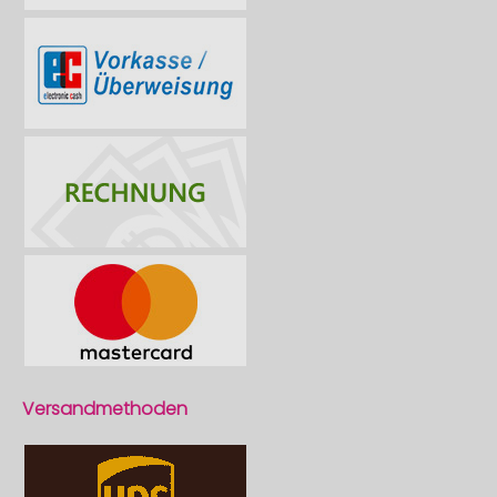
Versandmethoden