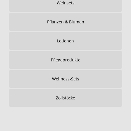
Weinsets
Pflanzen & Blumen
Lotionen
Pflegeprodukte
Wellness-Sets
Zollstöcke