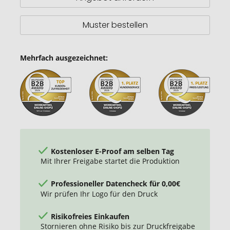
Muster bestellen
Mehrfach ausgezeichnet:
Kostenloser E-Proof am selben Tag
Mit Ihrer Freigabe startet die Produktion
Professioneller Datencheck für 0,00€
Wir prüfen Ihr Logo für den Druck
Risikofreies Einkaufen
Stornieren ohne Risiko bis zur Druckfreigabe