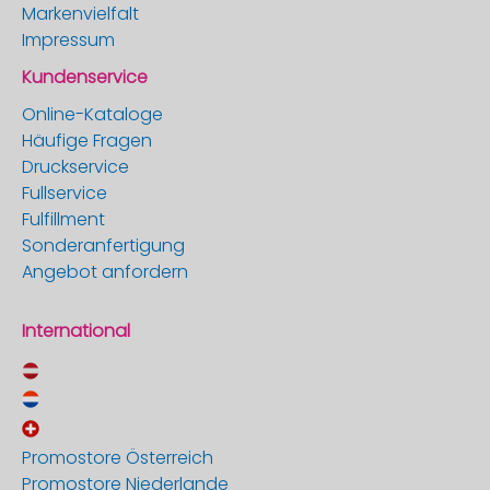
Markenvielfalt
Impressum
Kundenservice
Online-Kataloge
Häufige Fragen
Druckservice
Fullservice
Fulfillment
Sonderanfertigung
Angebot anfordern
International
Promostore Österreich
Promostore Niederlande