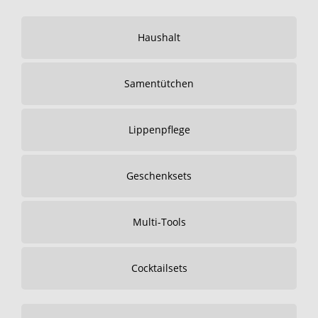
Haushalt
Samentütchen
Lippenpflege
Geschenksets
Multi-Tools
Cocktailsets