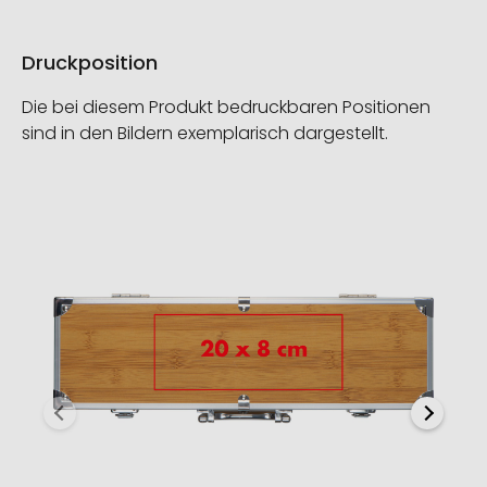
Druckposition
Die bei diesem Produkt bedruckbaren Positionen
sind in den Bildern exemplarisch dargestellt.