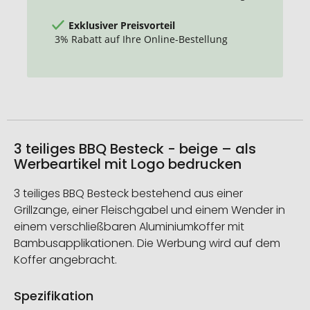
Exklusiver Preisvorteil
3% Rabatt auf Ihre Online-Bestellung
3 teiliges BBQ Besteck - beige – als
Werbeartikel mit Logo bedrucken
3 teiliges BBQ Besteck bestehend aus einer
Grillzange, einer Fleischgabel und einem Wender in
einem verschließbaren Aluminiumkoffer mit
Bambusapplikationen. Die Werbung wird auf dem
Koffer angebracht.
Spezifikation