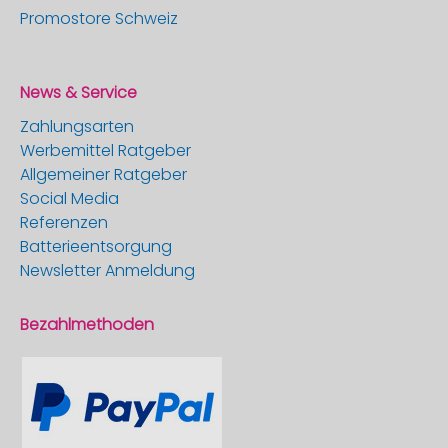
Promostore Schweiz
News & Service
Zahlungsarten
Werbemittel Ratgeber
Allgemeiner Ratgeber
Social Media
Referenzen
Batterieentsorgung
Newsletter Anmeldung
Bezahlmethoden