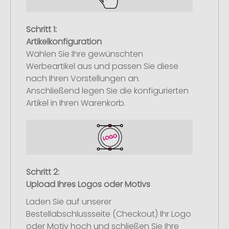
Schritt 1:
Artikelkonfiguration
Wählen Sie Ihre gewünschten
Werbeartikel aus und passen Sie diese
nach Ihren Vorstellungen an.
Anschließend legen Sie die konfigurierten
Artikel in Ihren Warenkorb.
Schritt 2:
Upload Ihres Logos oder Motivs
Laden Sie auf unserer
Bestellabschlussseite (Checkout) Ihr Logo
oder Motiv hoch und schließen Sie Ihre