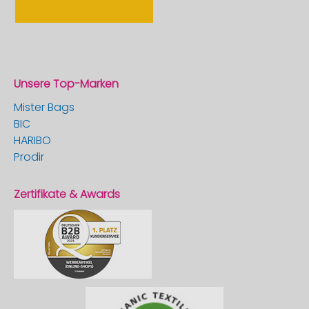
Unsere Top-Marken
Mister Bags
BIC
HARIBO
Prodir
Zertifikate & Awards