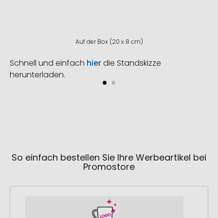
Auf der Box (20 x 8 cm)
Schnell und einfach
hier
die Standskizze
herunterladen.
So einfach bestellen Sie Ihre Werbeartikel bei
Promostore