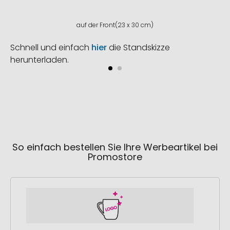
auf der Front(23 x 30 cm)
Schnell und einfach
hier
die Standskizze
herunterladen.
So einfach bestellen Sie Ihre Werbeartikel bei
Promostore