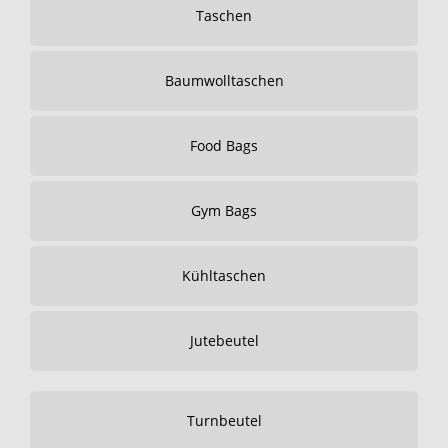
Taschen
Baumwolltaschen
Food Bags
Gym Bags
Kühltaschen
Jutebeutel
Turnbeutel