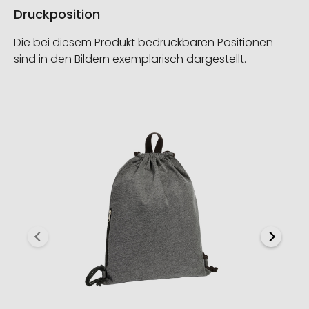
Druckposition
Die bei diesem Produkt bedruckbaren Positionen
sind in den Bildern exemplarisch dargestellt.