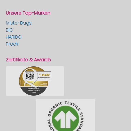
Unsere Top-Marken
Mister Bags
BIC
HARIBO
Prodir
Zertifikate & Awards