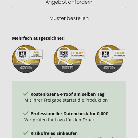
Angebot anfordern
Muster bestellen
Mehrfach ausgezeichnet:
Kostenloser E-Proof am selben Tag
Mit Ihrer Freigabe startet die Produktion
Professioneller Datencheck für 0,00€
Wir prüfen Ihr Logo für den Druck
Risikofreies Einkaufen