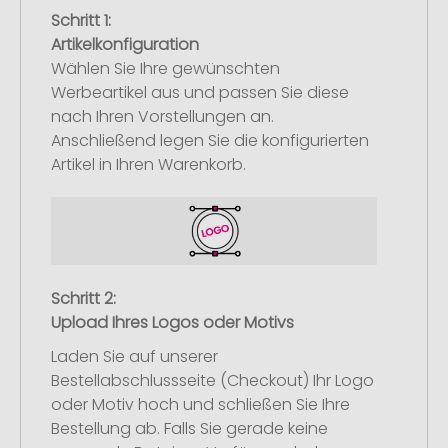
Schritt 1:
Artikelkonfiguration
Wählen Sie Ihre gewünschten
Werbeartikel aus und passen Sie diese
nach Ihren Vorstellungen an.
Anschließend legen Sie die konfigurierten
Artikel in Ihren Warenkorb.
Schritt 2:
Upload Ihres Logos oder Motivs
Laden Sie auf unserer
Bestellabschlussseite (Checkout) Ihr Logo
oder Motiv hoch und schließen Sie Ihre
Bestellung ab. Falls Sie gerade keine