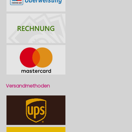
Versandmethoden