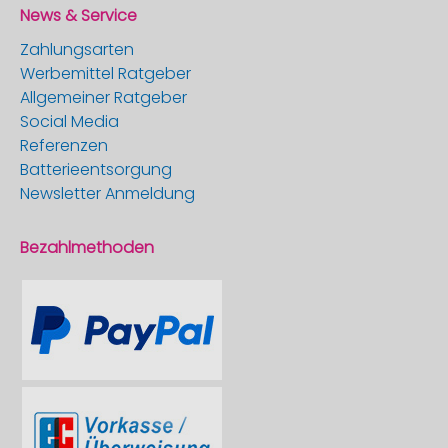
News & Service
Zahlungsarten
Werbemittel Ratgeber
Allgemeiner Ratgeber
Social Media
Referenzen
Batterieentsorgung
Newsletter Anmeldung
Bezahlmethoden