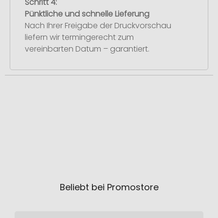
Schritt 4:
Pünktliche und schnelle Lieferung
Nach Ihrer Freigabe der Druckvorschau
liefern wir termingerecht zum
vereinbarten Datum – garantiert.
Beliebt bei Promostore