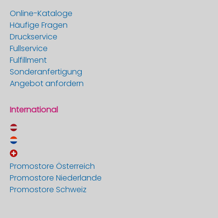
Online-Kataloge
Häufige Fragen
Druckservice
Fullservice
Fulfillment
Sonderanfertigung
Angebot anfordern
International
Promostore Österreich
Promostore Niederlande
Promostore Schweiz