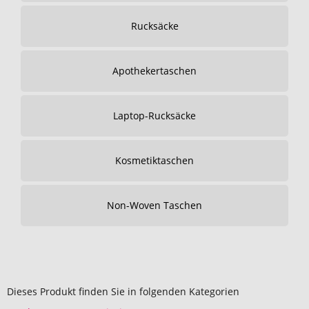
Rucksäcke
Apothekertaschen
Laptop-Rucksäcke
Kosmetiktaschen
Non-Woven Taschen
Dieses Produkt finden Sie in folgenden Kategorien