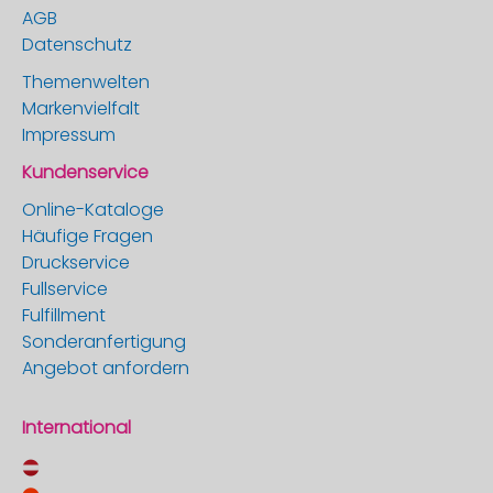
AGB
Datenschutz
Themenwelten
Markenvielfalt
Impressum
Kundenservice
Online-Kataloge
Häufige Fragen
Druckservice
Fullservice
Fulfillment
Sonderanfertigung
Angebot anfordern
International