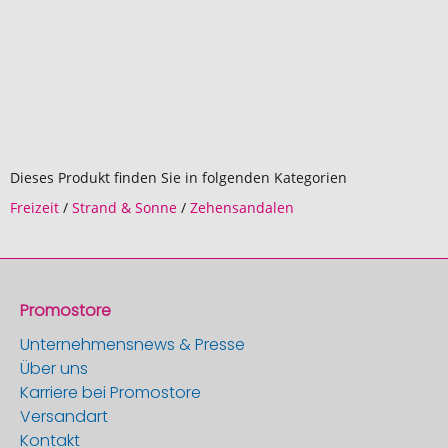
Dieses Produkt finden Sie in folgenden Kategorien
Freizeit
/
Strand & Sonne
/
Zehensandalen
Promostore
Unternehmensnews & Presse
Über uns
Karriere bei Promostore
Versandart
Kontakt