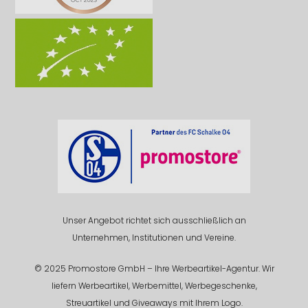
Unser Angebot richtet sich ausschließlich an
Unternehmen, Institutionen und Vereine.
© 2025 Promostore GmbH – Ihre Werbeartikel-Agentur. Wir
liefern Werbeartikel, Werbemittel, Werbegeschenke,
Streuartikel und Giveaways mit Ihrem Logo.