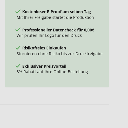
Kostenloser E-Proof am selben Tag
Mit Ihrer Freigabe startet die Produktion
Professioneller Datencheck für 0,00€
Wir prüfen Ihr Logo für den Druck
Risikofreies Einkaufen
Stornieren ohne Risiko bis zur Druckfreigabe
Exklusiver Preisvorteil
3% Rabatt auf Ihre Online-Bestellung