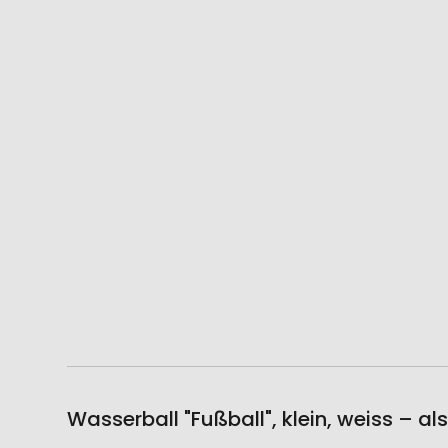
Wasserball "Fußball", klein, weiss – a