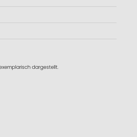
exemplarisch dargestellt.