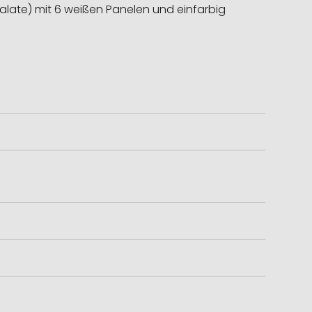
halate) mit 6 weißen Panelen und einfarbig