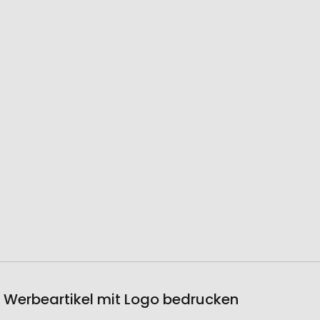
ls Werbeartikel mit Logo bedrucken