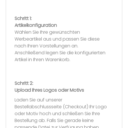
Schritt 1:
Artikelkonfiguration
Wählen Sie Ihre gewünschten
Werbeartikel aus und passen Sie diese
nach Ihren Vorstellungen an.
Anschließend legen Sie die konfigurierten
Artikel in Ihren Warenkorb.
Schritt 2:
Upload Ihres Logos oder Motivs
Laden Sie auf unserer
Bestellabschlussseite (Checkout) Ihr Logo
oder Motiv hoch und schließen Sie Ihre
Bestellung ab. Falls Sie gerade keine
passende Datei zur Verfügung haben,