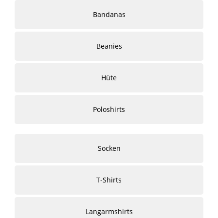
Bandanas
Beanies
Hüte
Poloshirts
Socken
T-Shirts
Langarmshirts