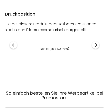
Druckposition
Die bei diesem Produkt bedruckbaren Positionen
sind in den Bildern exemplarisch dargestellt.
Decke (75 x 50 mm)
So einfach bestellen Sie Ihre Werbeartikel bei
Promostore