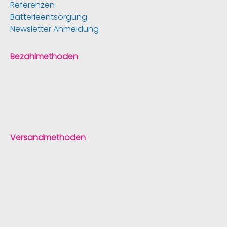
Referenzen
Batterieentsorgung
Newsletter Anmeldung
Bezahlmethoden
Versandmethoden