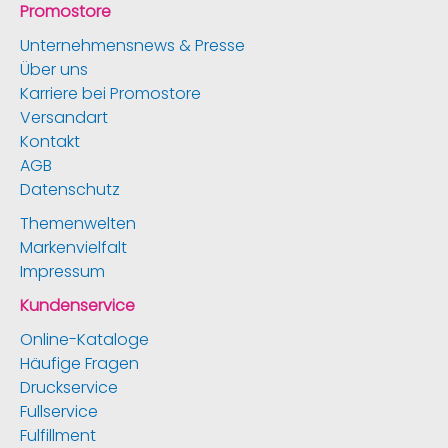
Promostore
Unternehmensnews & Presse
Über uns
Karriere bei Promostore
Versandart
Kontakt
AGB
Datenschutz
Themenwelten
Markenvielfalt
Impressum
Kundenservice
Online-Kataloge
Häufige Fragen
Druckservice
Fullservice
Fulfillment