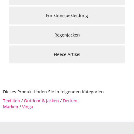
Funktionsbekleidung
Regenjacken
Fleece Artikel
Dieses Produkt finden Sie in folgenden Kategorien
Textilien
/
Outdoor & Jacken
/
Decken
Marken
/
Vinga