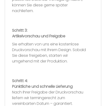
können Sie diese gerne später
nachliefern.
Schritt 3:
Artikelvorschau und Freigabe
Sie erhalten von uns eine kostenlose
Druckvorschau mit Ihrem Design. Sobald
Sie diese freigeben, starten wir
umgehend mit der Produktion.
Schritt 4:
Pünktliche und schnelle Lieferung
Nach Ihrer Freigabe der Druckvorschau
liefern wir termingerecht zum
vereinbarten Datum – garantiert.