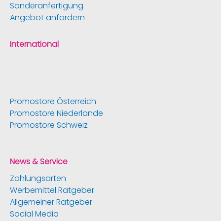
Sonderanfertigung
Angebot anfordern
International
Promostore Österreich
Promostore Niederlande
Promostore Schweiz
News & Service
Zahlungsarten
Werbemittel Ratgeber
Allgemeiner Ratgeber
Social Media