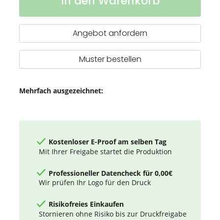
In den Warenkorb
Decke
Angebot anfordern
Muster bestellen
Mehrfach ausgezeichnet:
Kostenloser E-Proof am selben Tag
Mit Ihrer Freigabe startet die Produktion
Professioneller Datencheck für 0,00€
Wir prüfen Ihr Logo für den Druck
Risikofreies Einkaufen
Stornieren ohne Risiko bis zur Druckfreigabe