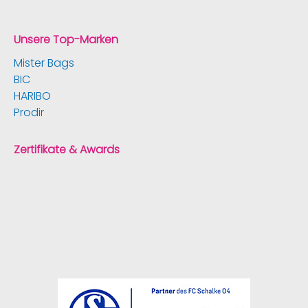
Unsere Top-Marken
Mister Bags
BIC
HARIBO
Prodir
Zertifikate & Awards