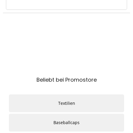
Beliebt bei Promostore
Textilien
Baseballcaps