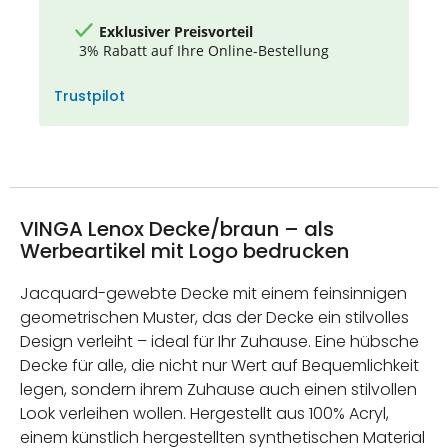
Exklusiver Preisvorteil
3% Rabatt auf Ihre Online-Bestellung
Trustpilot
VINGA Lenox Decke/braun – als
Werbeartikel mit Logo bedrucken
Jacquard-gewebte Decke mit einem feinsinnigen
geometrischen Muster, das der Decke ein stilvolles
Design verleiht – ideal für Ihr Zuhause. Eine hübsche
Decke für alle, die nicht nur Wert auf Bequemlichkeit
legen, sondern ihrem Zuhause auch einen stilvollen
Look verleihen wollen. Hergestellt aus 100% Acryl,
einem künstlich hergestellten synthetischen Material