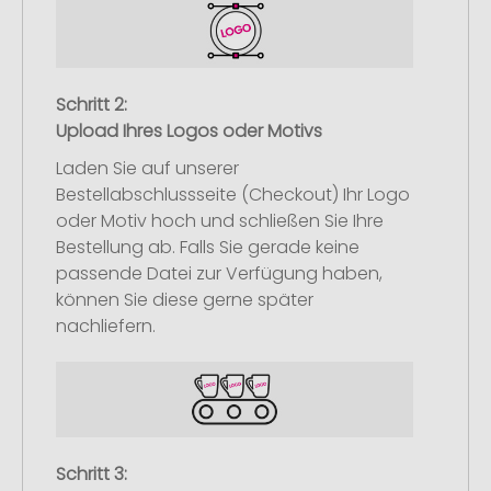
Schritt 2:
Upload Ihres Logos oder Motivs
Laden Sie auf unserer
Bestellabschlussseite (Checkout) Ihr Logo
oder Motiv hoch und schließen Sie Ihre
Bestellung ab. Falls Sie gerade keine
passende Datei zur Verfügung haben,
können Sie diese gerne später
nachliefern.
Schritt 3: