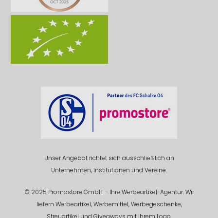
Unser Angebot richtet sich ausschließlich an
Unternehmen, Institutionen und Vereine.
© 2025 Promostore GmbH – Ihre Werbeartikel-Agentur. Wir
liefern Werbeartikel, Werbemittel, Werbegeschenke,
Streuartikel und Giveaways mit Ihrem Logo.