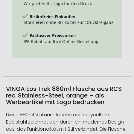
Wir prüfen Ihr Logo für den Druck
Risikofreies Einkaufen
Stornieren ohne Risiko bis zur Druckfreigabe
Exklusiver Preisvorteil
3% Rabatt auf Ihre Online-Bestellung
VINGA Eos Trek 880ml Flasche aus RCS
rec. Stainless-Steel, orange – als
Werbeartikel mit Logo bedrucken
Diese 880ml Vakuumflasche aus recyceltem
Edelstahl zeichnet sich durch ein modernes Design
aus, das Funktionalität mit Stil verbindet. Die Flasche