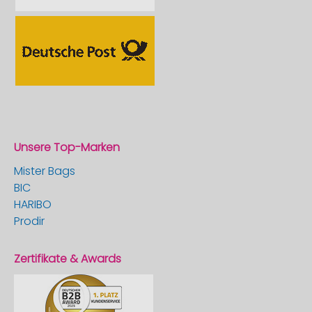
Unsere Top-Marken
Mister Bags
BIC
HARIBO
Prodir
Zertifikate & Awards