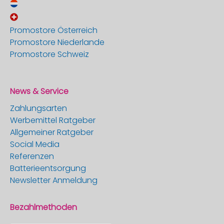
Promostore Österreich
Promostore Niederlande
Promostore Schweiz
News & Service
Zahlungsarten
Werbemittel Ratgeber
Allgemeiner Ratgeber
Social Media
Referenzen
Batterieentsorgung
Newsletter Anmeldung
Bezahlmethoden