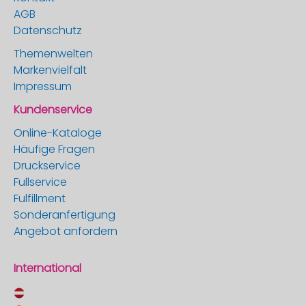
AGB
Datenschutz
Themenwelten
Markenvielfalt
Impressum
Kundenservice
Online-Kataloge
Häufige Fragen
Druckservice
Fullservice
Fulfillment
Sonderanfertigung
Angebot anfordern
International