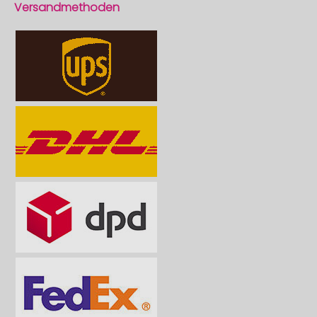
Versandmethoden