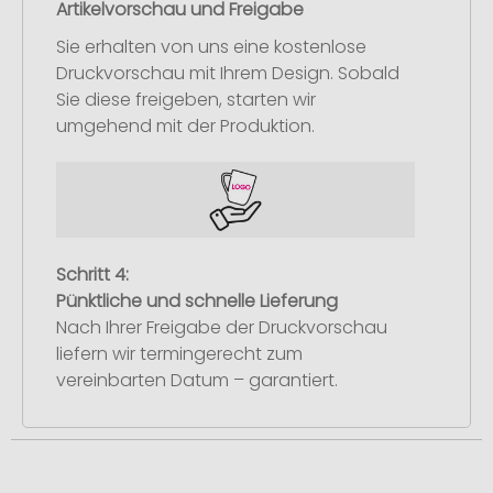
Artikelvorschau und Freigabe
Sie erhalten von uns eine kostenlose
Druckvorschau mit Ihrem Design. Sobald
Sie diese freigeben, starten wir
umgehend mit der Produktion.
Schritt 4:
Pünktliche und schnelle Lieferung
Nach Ihrer Freigabe der Druckvorschau
liefern wir termingerecht zum
vereinbarten Datum – garantiert.