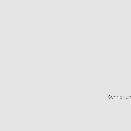
Schnell u