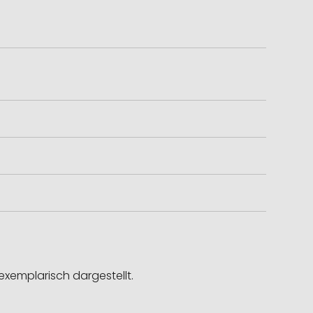
exemplarisch dargestellt.