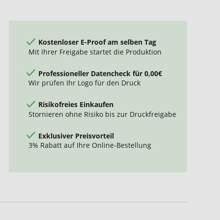
Kostenloser E-Proof am selben Tag
Mit Ihrer Freigabe startet die Produktion
Professioneller Datencheck für 0,00€
Wir prüfen Ihr Logo für den Druck
Risikofreies Einkaufen
Stornieren ohne Risiko bis zur Druckfreigabe
Exklusiver Preisvorteil
3% Rabatt auf Ihre Online-Bestellung