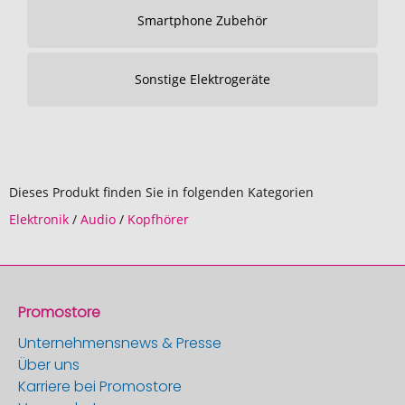
Smartphone Zubehör
Sonstige Elektrogeräte
Dieses Produkt finden Sie in folgenden Kategorien
Elektronik
/
Audio
/
Kopfhörer
Promostore
Unternehmensnews & Presse
Über uns
Karriere bei Promostore