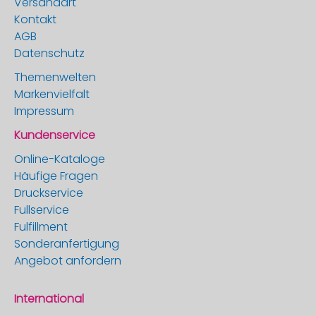
Versandart
Kontakt
AGB
Datenschutz
Themenwelten
Markenvielfalt
Impressum
Kundenservice
Online-Kataloge
Häufige Fragen
Druckservice
Fullservice
Fulfillment
Sonderanfertigung
Angebot anfordern
International