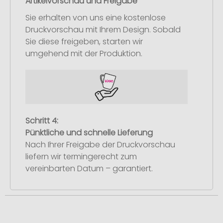
Artikelvorschau und Freigabe
Sie erhalten von uns eine kostenlose
Druckvorschau mit Ihrem Design. Sobald
Sie diese freigeben, starten wir
umgehend mit der Produktion.
Schritt 4:
Pünktliche und schnelle Lieferung
Nach Ihrer Freigabe der Druckvorschau
liefern wir termingerecht zum
vereinbarten Datum – garantiert.