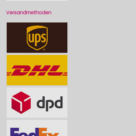
Versandmethoden