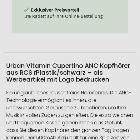
Exklusiver Preisvorteil
3% Rabatt auf Ihre Online-Bestellung
Urban Vitamin Cupertino ANC Kopfhörer
aus RCS rPlastik/schwarz – als
Werbeartikel mit Logo bedrucken
Ein unglaubliches rauschfreies Hörerlebnis. Die ANC-
Technologie ermöglicht es Ihnen, alle
unerwünschten Geräusche zu blockieren, um Ihre
Musik in vollen Zügen zu genießen. Die extra weichen
und bequemen Kissen geben Ihnen das Gefühl,
dass Sie diesen Kopfhörer den ganzen Tag tragen
können. Der 500mAh Akku hält für eine Spielzeit von