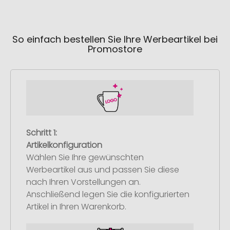
So einfach bestellen Sie Ihre Werbeartikel bei
Promostore
Schritt 1:
Artikelkonfiguration
Wählen Sie Ihre gewünschten
Werbeartikel aus und passen Sie diese
nach Ihren Vorstellungen an.
Anschließend legen Sie die konfigurierten
Artikel in Ihren Warenkorb.