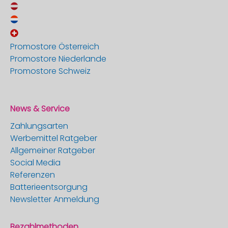
Promostore Österreich
Promostore Niederlande
Promostore Schweiz
News & Service
Zahlungsarten
Werbemittel Ratgeber
Allgemeiner Ratgeber
Social Media
Referenzen
Batterieentsorgung
Newsletter Anmeldung
Bezahlmethoden