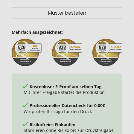
aus
RCS
rPlastik
Muster bestellen
Mehrfach ausgezeichnet:
Kostenloser E-Proof am selben Tag
Mit Ihrer Freigabe startet die Produktion
Professioneller Datencheck für 0,00€
Wir prüfen Ihr Logo für den Druck
Risikofreies Einkaufen
Stornieren ohne Risiko bis zur Druckfreigabe