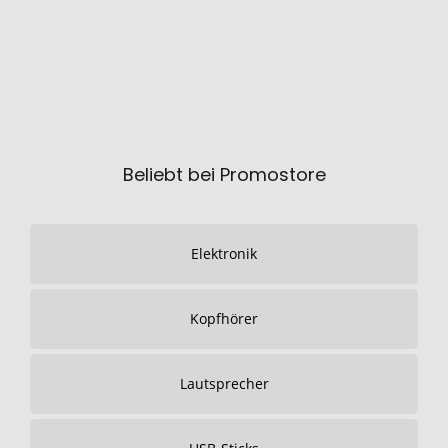
Beliebt bei Promostore
Elektronik
Kopfhörer
Lautsprecher