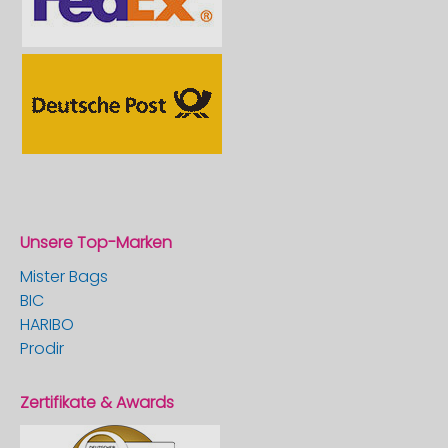
Unsere Top-Marken
Mister Bags
BIC
HARIBO
Prodir
Zertifikate & Awards