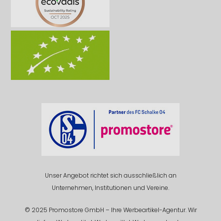
Unser Angebot richtet sich ausschließlich an
Unternehmen, Institutionen und Vereine.
© 2025 Promostore GmbH – Ihre Werbeartikel-Agentur. Wir