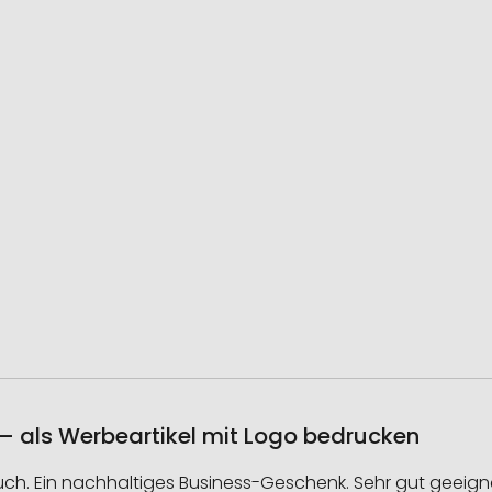
 als Werbeartikel mit Logo bedrucken
ch. Ein nachhaltiges Business-Geschenk. Sehr gut geeign