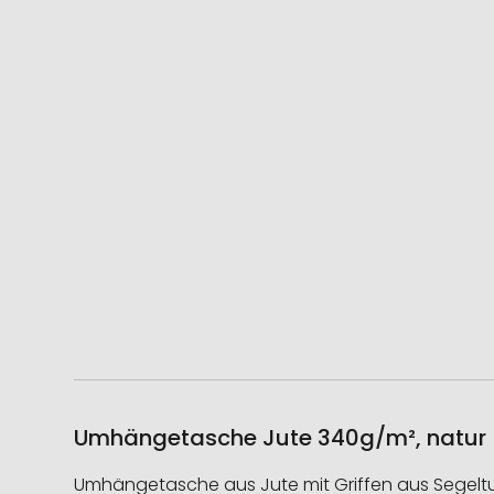
Umhängetasche Jute 340g/m², natur –
Umhängetasche aus Jute mit Griffen aus Segeltu