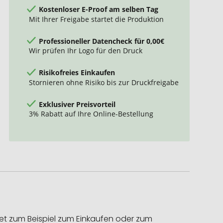
Kostenloser E-Proof am selben Tag
Mit Ihrer Freigabe startet die Produktion
Professioneller Datencheck für 0,00€
Wir prüfen Ihr Logo für den Druck
Risikofreies Einkaufen
Stornieren ohne Risiko bis zur Druckfreigabe
Exklusiver Preisvorteil
3% Rabatt auf Ihre Online-Bestellung
et zum Beispiel zum Einkaufen oder zum