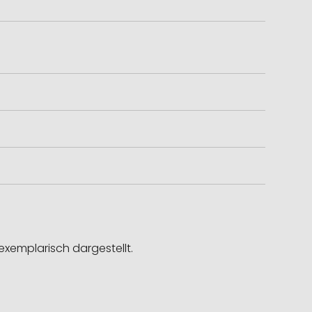
exemplarisch dargestellt.