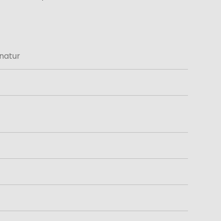
natur