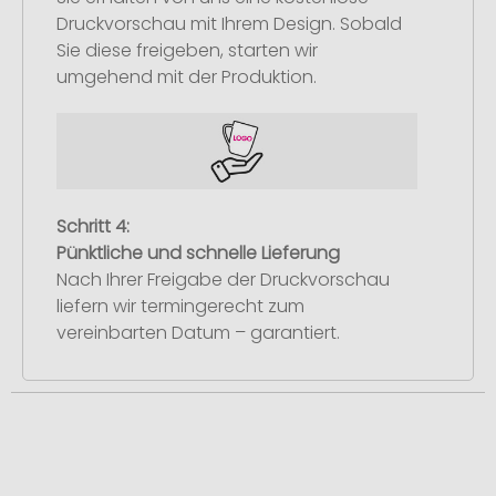
Druckvorschau mit Ihrem Design. Sobald
Sie diese freigeben, starten wir
umgehend mit der Produktion.
Schritt 4:
Pünktliche und schnelle Lieferung
Nach Ihrer Freigabe der Druckvorschau
liefern wir termingerecht zum
vereinbarten Datum – garantiert.