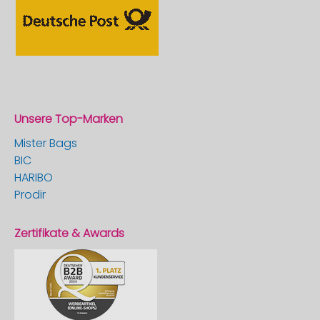
Unsere Top-Marken
Mister Bags
BIC
HARIBO
Prodir
Zertifikate & Awards