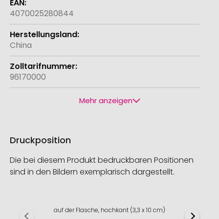
4070025280844
China
96170000
Mehr anzeigen
Druckposition
Die bei diesem Produkt bedruckbaren Positionen
sind in den Bildern exemplarisch dargestellt.
auf der Flasche, hochkant (3,3 x 10 cm)