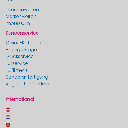
Themenwelten
Markenvielfalt
Impressum
Kundenservice
Online-Kataloge
Häufige Fragen
Druckservice
Fullservice
Fulfillment
Sonderanfertigung
Angebot anfordern
International