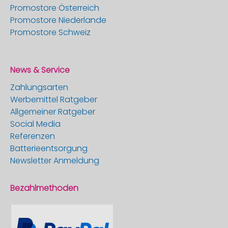
Promostore Österreich
Promostore Niederlande
Promostore Schweiz
News & Service
Zahlungsarten
Werbemittel Ratgeber
Allgemeiner Ratgeber
Social Media
Referenzen
Batterieentsorgung
Newsletter Anmeldung
Bezahlmethoden