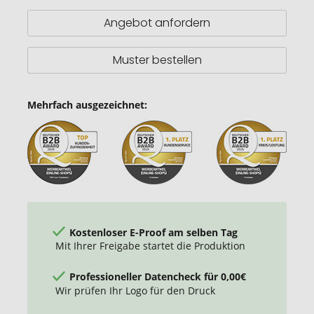
ml
Angebot anfordern
Muster bestellen
Mehrfach ausgezeichnet:
Kostenloser E-Proof am selben Tag
Mit Ihrer Freigabe startet die Produktion
Professioneller Datencheck für 0,00€
Wir prüfen Ihr Logo für den Druck