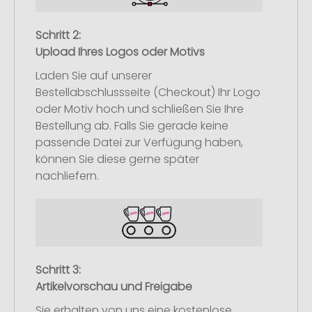
Schritt 2:
Upload Ihres Logos oder Motivs
Laden Sie auf unserer
Bestellabschlussseite (Checkout) Ihr Logo
oder Motiv hoch und schließen Sie Ihre
Bestellung ab. Falls Sie gerade keine
passende Datei zur Verfügung haben,
können Sie diese gerne später
nachliefern.
Schritt 3:
Artikelvorschau und Freigabe
Sie erhalten von uns eine kostenlose