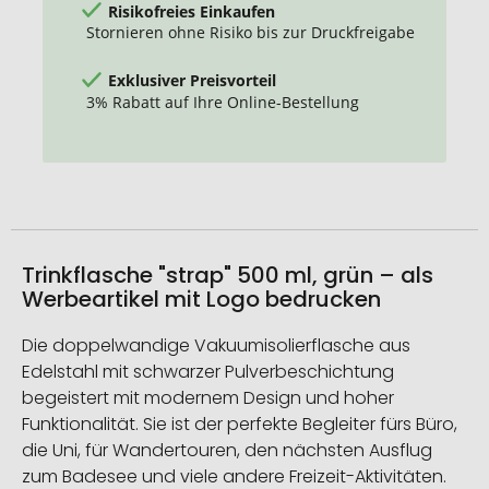
Risikofreies Einkaufen
Stornieren ohne Risiko bis zur Druckfreigabe
Exklusiver Preisvorteil
3% Rabatt auf Ihre Online-Bestellung
Trinkflasche "strap" 500 ml, grün – als
Werbeartikel mit Logo bedrucken
Die doppelwandige Vakuumisolierflasche aus
Edelstahl mit schwarzer Pulverbeschichtung
begeistert mit modernem Design und hoher
Funktionalität. Sie ist der perfekte Begleiter fürs Büro,
die Uni, für Wandertouren, den nächsten Ausflug
zum Badesee und viele andere Freizeit-Aktivitäten.