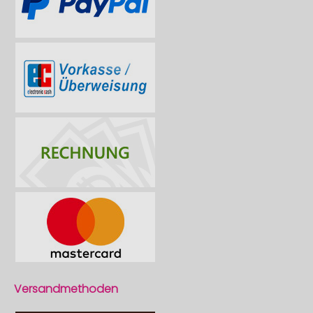
Versandmethoden