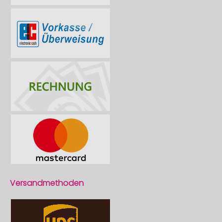
Versandmethoden