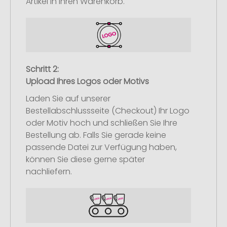
Artikel in Ihren Warenkorb.
Schritt 2:
Upload Ihres Logos oder Motivs
Laden Sie auf unserer
Bestellabschlussseite (Checkout) Ihr Logo
oder Motiv hoch und schließen Sie Ihre
Bestellung ab. Falls Sie gerade keine
passende Datei zur Verfügung haben,
können Sie diese gerne später
nachliefern.