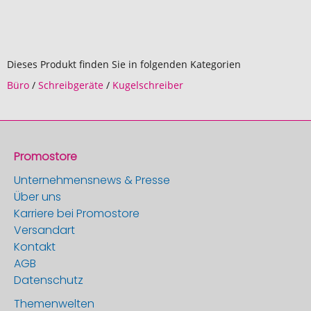
Dieses Produkt finden Sie in folgenden Kategorien
Büro
/
Schreibgeräte
/
Kugelschreiber
Promostore
Unternehmensnews & Presse
Über uns
Karriere bei Promostore
Versandart
Kontakt
AGB
Datenschutz
Themenwelten