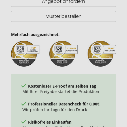
Angebot anfordern
Muster bestellen
Mehrfach ausgezeichnet:
Kostenloser E-Proof am selben Tag
Mit Ihrer Freigabe startet die Produktion
Professioneller Datencheck für 0,00€
Wir prüfen Ihr Logo für den Druck
Risikofreies Einkaufen