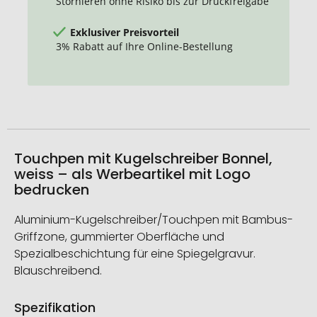
Stornieren ohne Risiko bis zur Druckfreigabe
Exklusiver Preisvorteil
3% Rabatt auf Ihre Online-Bestellung
Touchpen mit Kugelschreiber Bonnel,
weiss – als Werbeartikel mit Logo
bedrucken
Aluminium-Kugelschreiber/Touchpen mit Bambus-
Griffzone, gummierter Oberfläche und
Spezialbeschichtung für eine Spiegelgravur.
Blauschreibend.
Spezifikation