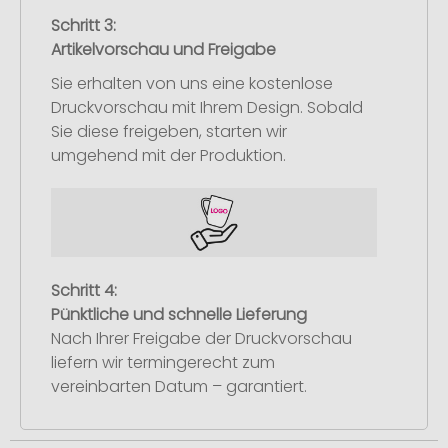
Schritt 3:
Artikelvorschau und Freigabe
Sie erhalten von uns eine kostenlose
Druckvorschau mit Ihrem Design. Sobald
Sie diese freigeben, starten wir
umgehend mit der Produktion.
Schritt 4:
Pünktliche und schnelle Lieferung
Nach Ihrer Freigabe der Druckvorschau
liefern wir termingerecht zum
vereinbarten Datum – garantiert.