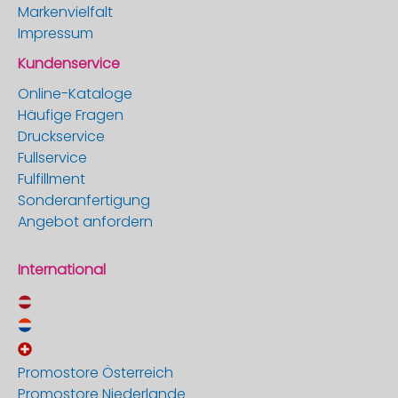
Markenvielfalt
Impressum
Kundenservice
Online-Kataloge
Häufige Fragen
Druckservice
Fullservice
Fulfillment
Sonderanfertigung
Angebot anfordern
International
Promostore Österreich
Promostore Niederlande