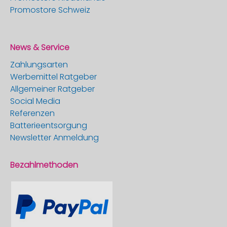
Promostore Schweiz
News & Service
Zahlungsarten
Werbemittel Ratgeber
Allgemeiner Ratgeber
Social Media
Referenzen
Batterieentsorgung
Newsletter Anmeldung
Bezahlmethoden