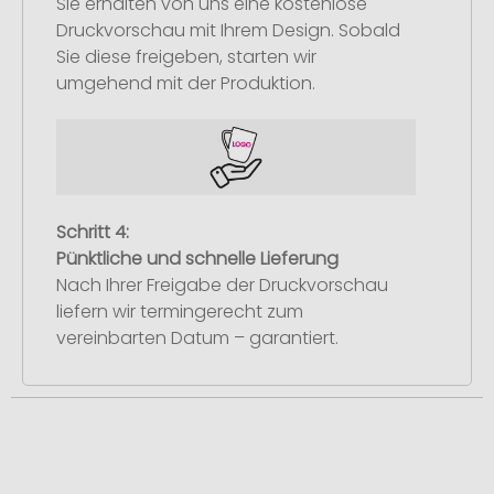
Sie erhalten von uns eine kostenlose
Druckvorschau mit Ihrem Design. Sobald
Sie diese freigeben, starten wir
umgehend mit der Produktion.
Schritt 4:
Pünktliche und schnelle Lieferung
Nach Ihrer Freigabe der Druckvorschau
liefern wir termingerecht zum
vereinbarten Datum – garantiert.