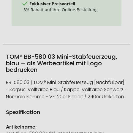
Exklusiver Preisvorteil
3% Rabatt auf Ihre Online-Bestellung
TOM® BB-580 03 Mini-Stabfeuerzeug,
blau – als Werbeartikel mit Logo
bedrucken
BB-580 03 | TOM® Mini-Stabfeuerzeug [Nachfüllbar]
- Korpus: Vollfarbe Blau / Kappe: Vollfarbe Schwarz -
Normale Flamme - VE: 20er Einheit / 240er Umkarton
Spezifikation
Weitere
Informationen