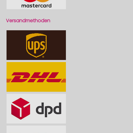
Versandmethoden