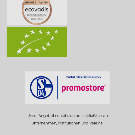
Unser Angebot richtet sich ausschließlich an
Unternehmen, Institutionen und Vereine.