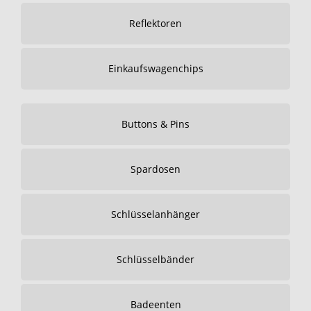
Reflektoren
Einkaufswagenchips
Buttons & Pins
Spardosen
Schlüsselanhänger
Schlüsselbänder
Badeenten