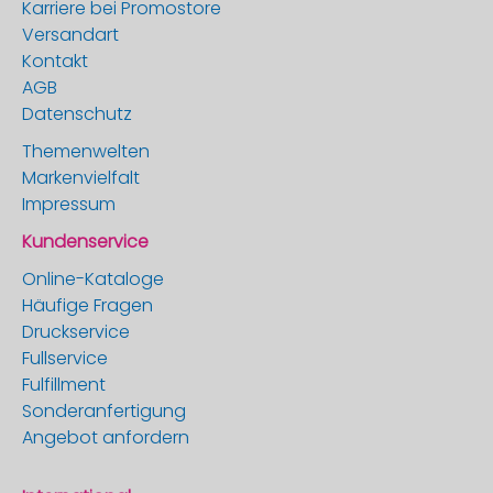
Karriere bei Promostore
Versandart
Kontakt
AGB
Datenschutz
Themenwelten
Markenvielfalt
Impressum
Kundenservice
Online-Kataloge
Häufige Fragen
Druckservice
Fullservice
Fulfillment
Sonderanfertigung
Angebot anfordern