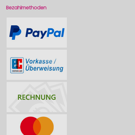
Bezahlmethoden