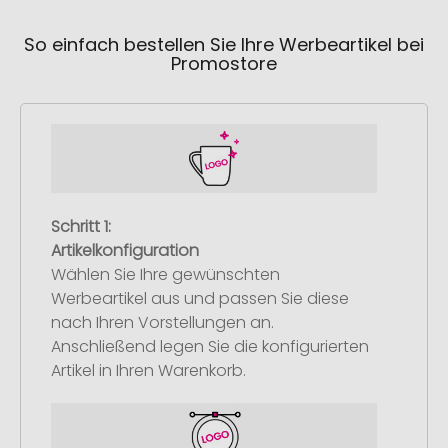
So einfach bestellen Sie Ihre Werbeartikel bei
Promostore
Schritt 1:
Artikelkonfiguration
Wählen Sie Ihre gewünschten
Werbeartikel aus und passen Sie diese
nach Ihren Vorstellungen an.
Anschließend legen Sie die konfigurierten
Artikel in Ihren Warenkorb.