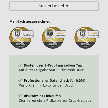
Muster bestellen
Mehrfach ausgezeichnet:
Kostenloser E-Proof am selben Tag
Mit Ihrer Freigabe startet die Produktion
Professioneller Datencheck für 0,00€
Wir prüfen Ihr Logo für den Druck
Risikofreies Einkaufen
Stornieren ohne Risiko bis zur Druckfreigabe