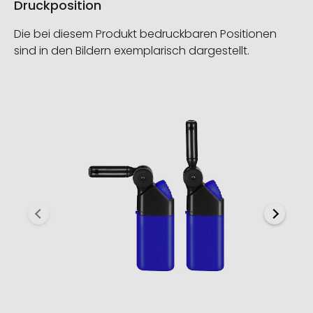
Druckposition
Die bei diesem Produkt bedruckbaren Positionen
sind in den Bildern exemplarisch dargestellt.