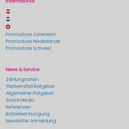
International
Promostore Österreich
Promostore Niederlande
Promostore Schweiz
News & Service
Zahlungsarten
Werbemittel Ratgeber
Allgemeiner Ratgeber
Social Media
Referenzen
Batterieentsorgung
Newsletter Anmeldung