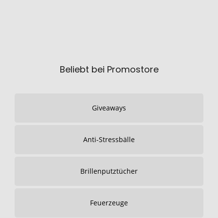
Beliebt bei Promostore
Giveaways
Anti-Stressbälle
Brillenputztücher
Feuerzeuge