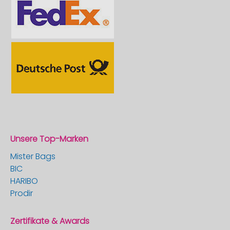
Unsere Top-Marken
Mister Bags
BIC
HARIBO
Prodir
Zertifikate & Awards