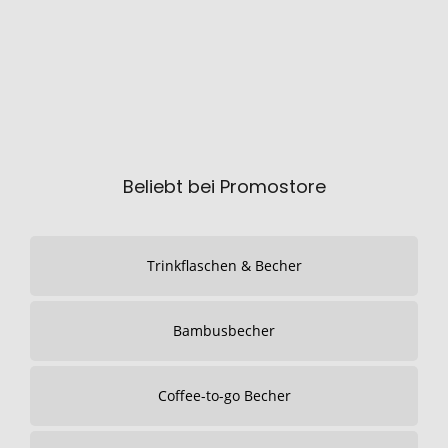
Beliebt bei Promostore
Trinkflaschen & Becher
Bambusbecher
Coffee-to-go Becher