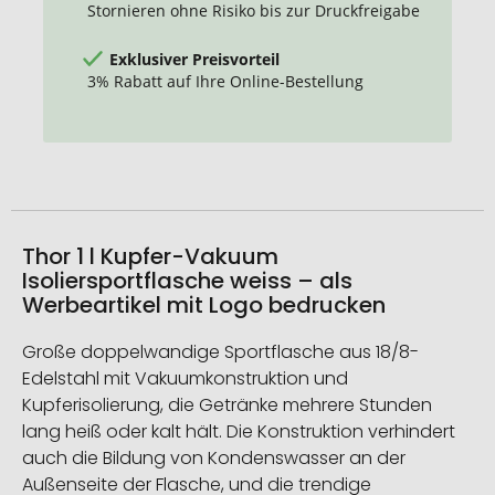
Stornieren ohne Risiko bis zur Druckfreigabe
Exklusiver Preisvorteil
3% Rabatt auf Ihre Online-Bestellung
Thor 1 l Kupfer-Vakuum
Isoliersportflasche weiss – als
Werbeartikel mit Logo bedrucken
Große doppelwandige Sportflasche aus 18/8-
Edelstahl mit Vakuumkonstruktion und
Kupferisolierung, die Getränke mehrere Stunden
lang heiß oder kalt hält. Die Konstruktion verhindert
auch die Bildung von Kondenswasser an der
Außenseite der Flasche, und die trendige