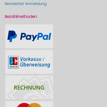
Newsletter Anmeldung
Bezahlmethoden