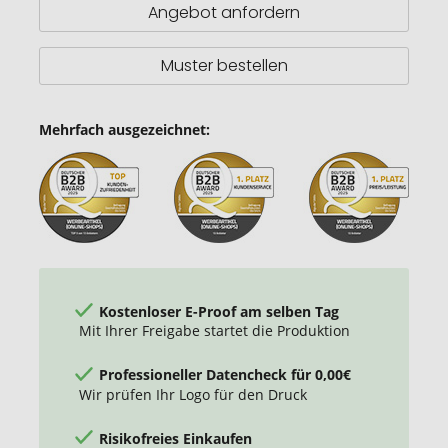
Vakuum
Angebot anfordern
Isoliersportflasche
Muster bestellen
Mehrfach ausgezeichnet:
Kostenloser E-Proof am selben Tag
Mit Ihrer Freigabe startet die Produktion
Professioneller Datencheck für 0,00€
Wir prüfen Ihr Logo für den Druck
Risikofreies Einkaufen