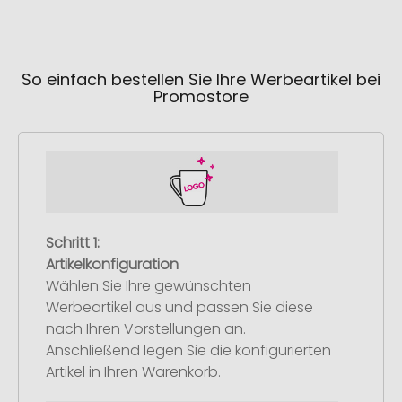
So einfach bestellen Sie Ihre Werbeartikel bei
Promostore
Schritt 1:
Artikelkonfiguration
Wählen Sie Ihre gewünschten
Werbeartikel aus und passen Sie diese
nach Ihren Vorstellungen an.
Anschließend legen Sie die konfigurierten
Artikel in Ihren Warenkorb.