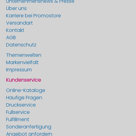
Unternehmensnews & Presse
Über uns
Karriere bei Promostore
Versandart
Kontakt
AGB
Datenschutz
Themenwelten
Markenvielfalt
Impressum
Kundenservice
Online-Kataloge
Häufige Fragen
Druckservice
Fullservice
Fulfillment
Sonderanfertigung
Angebot anfordern