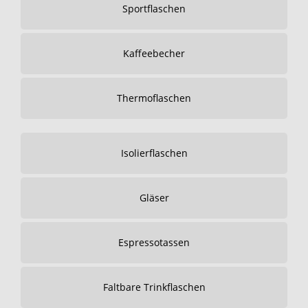
Sportflaschen
Kaffeebecher
Thermoflaschen
Isolierflaschen
Gläser
Espressotassen
Faltbare Trinkflaschen