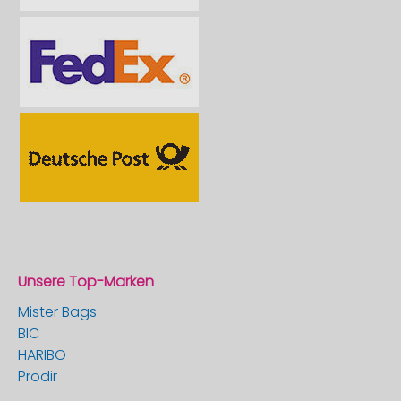
Unsere Top-Marken
Mister Bags
BIC
HARIBO
Prodir