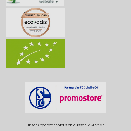
Unser Angebot richtet sich ausschließlich an