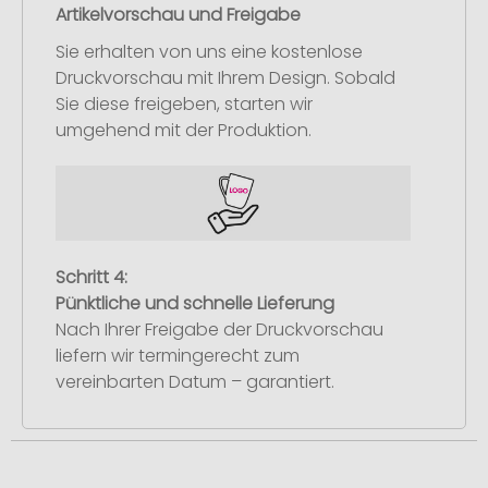
Artikelvorschau und Freigabe
Sie erhalten von uns eine kostenlose
Druckvorschau mit Ihrem Design. Sobald
Sie diese freigeben, starten wir
umgehend mit der Produktion.
Schritt 4:
Pünktliche und schnelle Lieferung
Nach Ihrer Freigabe der Druckvorschau
liefern wir termingerecht zum
vereinbarten Datum – garantiert.