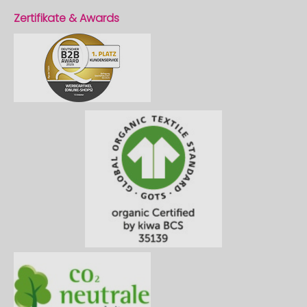
Zertifikate & Awards