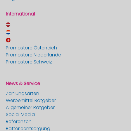
International
Promostore Österreich
Promostore Niederlande
Promostore Schweiz
News & Service
Zahlungsarten
Werbemittel Ratgeber
Allgemeiner Ratgeber
Social Media
Referenzen
Batterieentsorgung