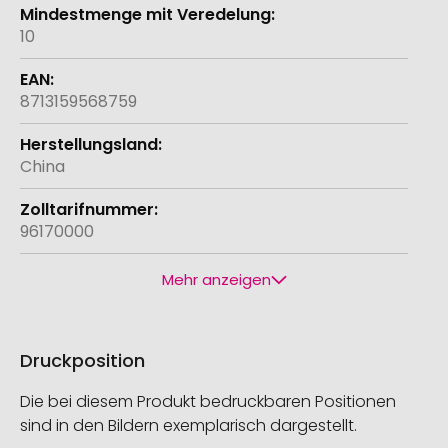
10
8713159568759
China
96170000
Mehr anzeigen
Druckposition
Die bei diesem Produkt bedruckbaren Positionen
sind in den Bildern exemplarisch dargestellt.