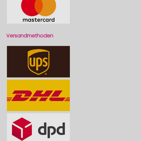
Versandmethoden