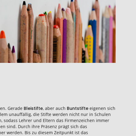
chen. Gerade
Bleistifte
, aber auch
Buntstifte
eigenen sich
m unauffällig, die Stifte werden nicht nur in Schulen
en, sodass Lehrer und Eltern das Firmenzeichen immer
hen sind. Durch ihre Präsenz prägt sich das
ner werden. Bis zu diesem Zeitpunkt ist das