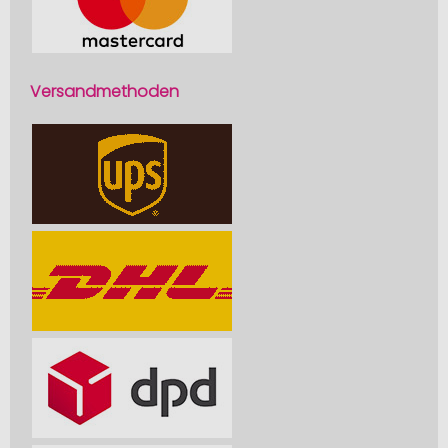
Versandmethoden