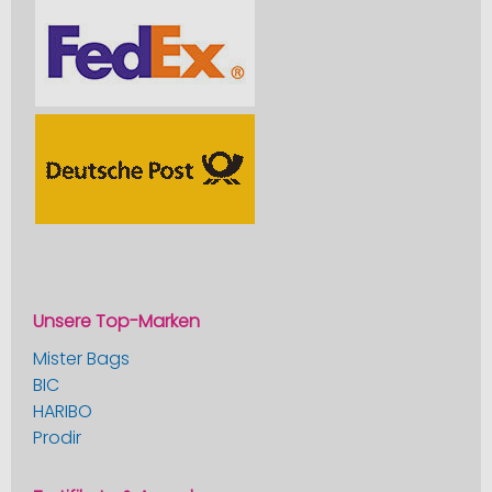
Unsere Top-Marken
Mister Bags
BIC
HARIBO
Prodir