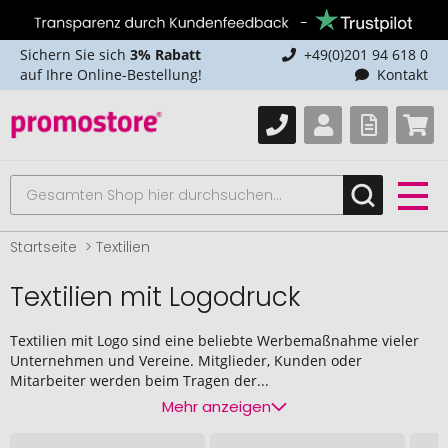
Sichern Sie sich
3% Rabatt
+49(0)201 94 618 0
auf Ihre Online-Bestellung!
Kontakt
Startseite
Textilien
Textilien mit Logodruck
Textilien mit Logo sind eine beliebte Werbemaßnahme vieler
Unternehmen und Vereine. Mitglieder, Kunden oder
Mitarbeiter werden beim Tragen der...
Mehr anzeigen