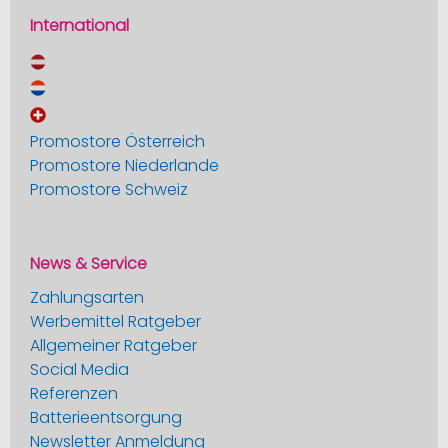
International
Promostore Österreich
Promostore Niederlande
Promostore Schweiz
News & Service
Zahlungsarten
Werbemittel Ratgeber
Allgemeiner Ratgeber
Social Media
Referenzen
Batterieentsorgung
Newsletter Anmeldung