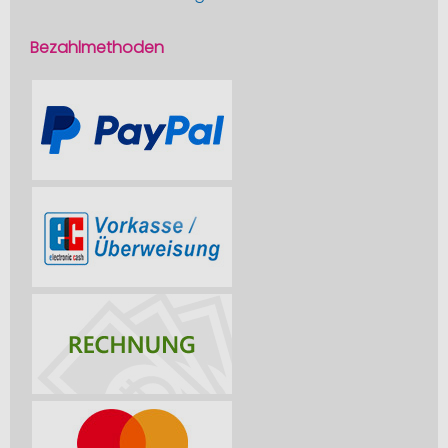
Bezahlmethoden