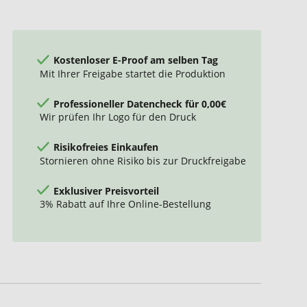
Kostenloser E-Proof am selben Tag
Mit Ihrer Freigabe startet die Produktion
Professioneller Datencheck für 0,00€
Wir prüfen Ihr Logo für den Druck
Risikofreies Einkaufen
Stornieren ohne Risiko bis zur Druckfreigabe
Exklusiver Preisvorteil
3% Rabatt auf Ihre Online-Bestellung