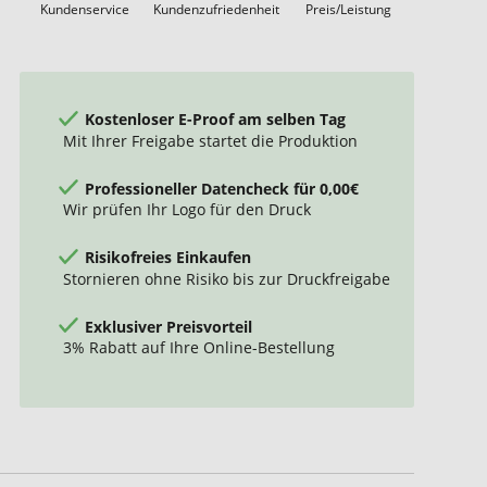
Kundenservice
Kundenzufriedenheit
Preis/Leistung
Kostenloser E-Proof am selben Tag
Mit Ihrer Freigabe startet die Produktion
Professioneller Datencheck für 0,00€
Wir prüfen Ihr Logo für den Druck
Risikofreies Einkaufen
Stornieren ohne Risiko bis zur Druckfreigabe
Exklusiver Preisvorteil
3% Rabatt auf Ihre Online-Bestellung