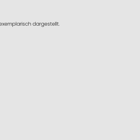
exemplarisch dargestellt.