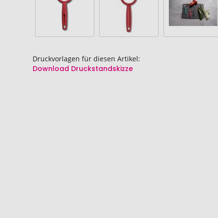
Druckvorlagen für diesen Artikel:
Download Druckstandskizze