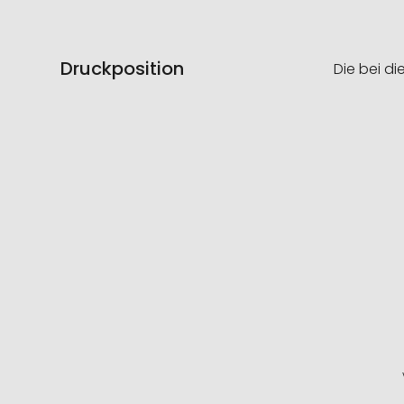
Druckposition
Die bei di