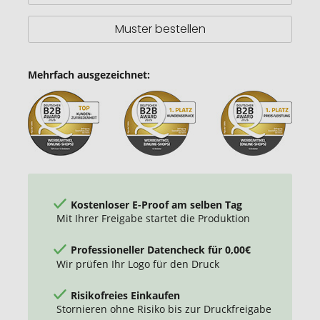
Muster bestellen
Mehrfach ausgezeichnet:
Kostenloser E-Proof am selben Tag
Mit Ihrer Freigabe startet die Produktion
Professioneller Datencheck für 0,00€
Wir prüfen Ihr Logo für den Druck
Risikofreies Einkaufen
Stornieren ohne Risiko bis zur Druckfreigabe