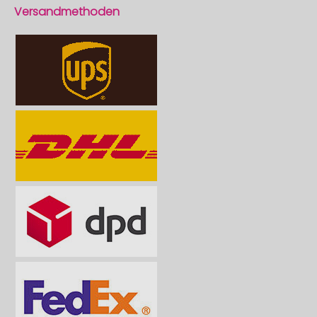
Versandmethoden