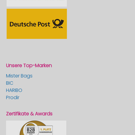
Unsere Top-Marken
Mister Bags
BIC
HARIBO
Prodir
Zertifikate & Awards