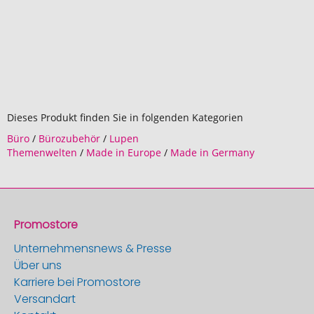
Dieses Produkt finden Sie in folgenden Kategorien
Büro
/
Bürozubehör
/
Lupen
Themenwelten
/
Made in Europe
/
Made in Germany
Promostore
Unternehmensnews & Presse
Über uns
Karriere bei Promostore
Versandart