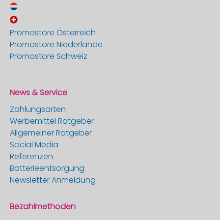
Promostore Österreich
Promostore Niederlande
Promostore Schweiz
News & Service
Zahlungsarten
Werbemittel Ratgeber
Allgemeiner Ratgeber
Social Media
Referenzen
Batterieentsorgung
Newsletter Anmeldung
Bezahlmethoden