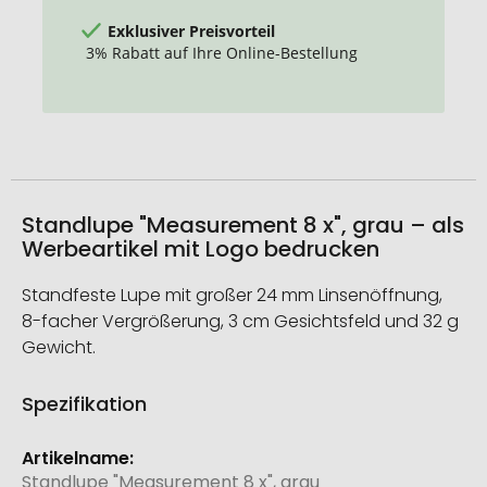
Exklusiver Preisvorteil
3% Rabatt auf Ihre Online-Bestellung
Standlupe "Measurement 8 x", grau – als
Werbeartikel mit Logo bedrucken
Standfeste Lupe mit großer 24 mm Linsenöffnung,
8-facher Vergrößerung, 3 cm Gesichtsfeld und 32 g
Gewicht.
Spezifikation
Weitere
Informationen
Standlupe "Measurement 8 x", grau