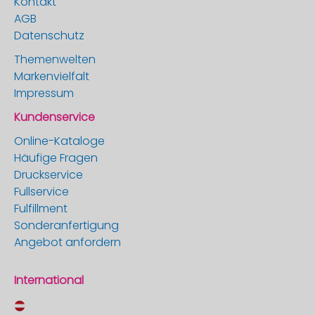
Kontakt
AGB
Datenschutz
Themenwelten
Markenvielfalt
Impressum
Kundenservice
Online-Kataloge
Häufige Fragen
Druckservice
Fullservice
Fulfillment
Sonderanfertigung
Angebot anfordern
International