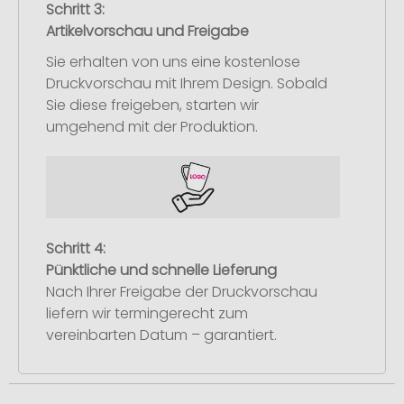
Schritt 3:
Artikelvorschau und Freigabe
Sie erhalten von uns eine kostenlose
Druckvorschau mit Ihrem Design. Sobald
Sie diese freigeben, starten wir
umgehend mit der Produktion.
Schritt 4:
Pünktliche und schnelle Lieferung
Nach Ihrer Freigabe der Druckvorschau
liefern wir termingerecht zum
vereinbarten Datum – garantiert.