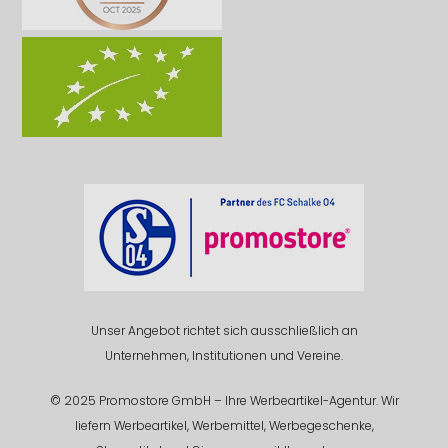
Unser Angebot richtet sich ausschließlich an
Unternehmen, Institutionen und Vereine.
© 2025 Promostore GmbH – Ihre Werbeartikel-Agentur. Wir
liefern Werbeartikel, Werbemittel, Werbegeschenke,