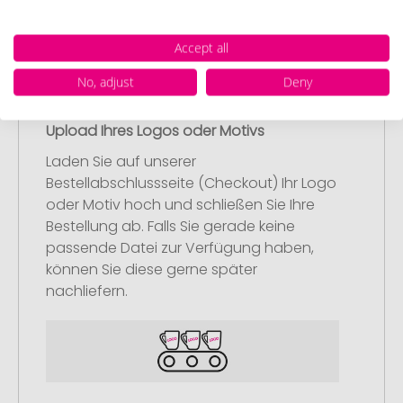
Accept all
No, adjust
Deny
Schritt 2:
Upload Ihres Logos oder Motivs
Laden Sie auf unserer
Bestellabschlussseite (Checkout) Ihr Logo
oder Motiv hoch und schließen Sie Ihre
Bestellung ab. Falls Sie gerade keine
passende Datei zur Verfügung haben,
können Sie diese gerne später
nachliefern.