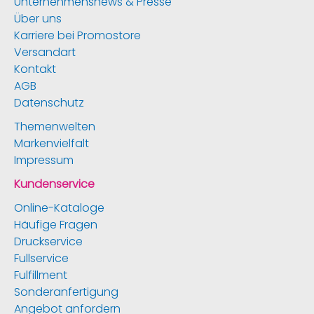
Unternehmensnews & Presse
Über uns
Karriere bei Promostore
Versandart
Kontakt
AGB
Datenschutz
Themenwelten
Markenvielfalt
Impressum
Kundenservice
Online-Kataloge
Häufige Fragen
Druckservice
Fullservice
Fulfillment
Sonderanfertigung
Angebot anfordern