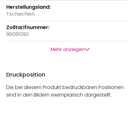
Tschechien
96091090
Mehr anzeigen
Druckposition
Die bei diesem Produkt bedruckbaren Positionen
sind in den Bildern exemplarisch dargestellt.