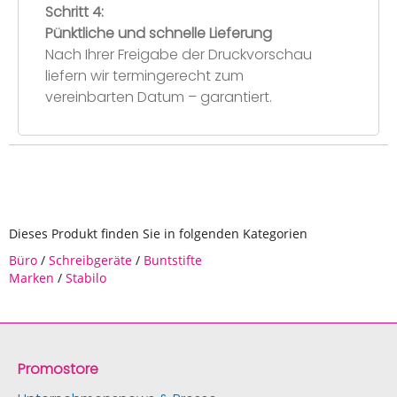
Schritt 4:
Pünktliche und schnelle Lieferung
Nach Ihrer Freigabe der Druckvorschau
liefern wir termingerecht zum
vereinbarten Datum – garantiert.
Dieses Produkt finden Sie in folgenden Kategorien
Büro
/
Schreibgeräte
/
Buntstifte
Marken
/
Stabilo
Promostore