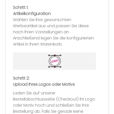
Schritt 1:
Artikelkonfiguration
Wählen Sie Ihre gewünschten
Werbeartikel aus und passen Sie diese
nach Ihren Vorstellungen an.
Anschließend legen Sie die konfigurierten
Artikel in Ihren Warenkorb.
Schritt 2:
Upload Ihres Logos oder Motivs
Laden Sie auf unserer
Bestellabschlussseite (Checkout) Ihr Logo
oder Motiv hoch und schließen Sie Ihre
Bestellung ab. Falls Sie gerade keine