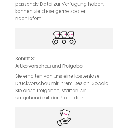
passende Datei zur Verfügung haben,
können Sie diese gerne später
nachliefern.
Schritt 3:
Artikelvorschau und Freigabe
Sie erhalten von uns eine kostenlose
Druckvorschau mit Ihrem Design. Sobald
Sie diese freigeben, starten wir
umgehend mit der Produktion.