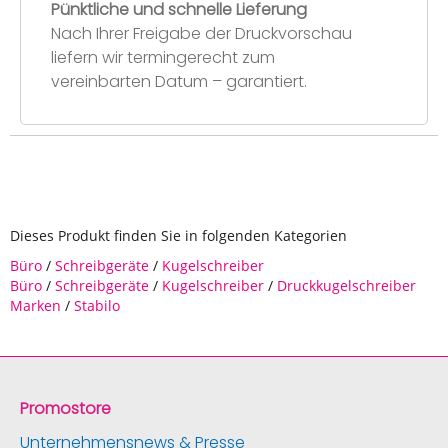
Pünktliche und schnelle Lieferung
Nach Ihrer Freigabe der Druckvorschau
liefern wir termingerecht zum
vereinbarten Datum – garantiert.
Dieses Produkt finden Sie in folgenden Kategorien
Büro
/
Schreibgeräte
/
Kugelschreiber
Büro
/
Schreibgeräte
/
Kugelschreiber
/
Druckkugelschreiber
Marken
/
Stabilo
Promostore
Unternehmensnews & Presse