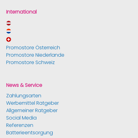
International
Promostore Österreich
Promostore Niederlande
Promostore Schweiz
News & Service
Zahlungsarten
Werbemittel Ratgeber
Allgemeiner Ratgeber
Social Media
Referenzen
Batterieentsorgung