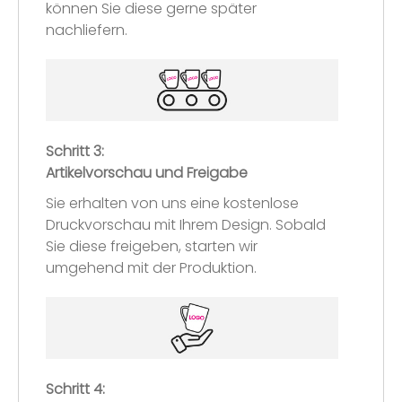
können Sie diese gerne später
nachliefern.
Schritt 3:
Artikelvorschau und Freigabe
Sie erhalten von uns eine kostenlose
Druckvorschau mit Ihrem Design. Sobald
Sie diese freigeben, starten wir
umgehend mit der Produktion.
Schritt 4: