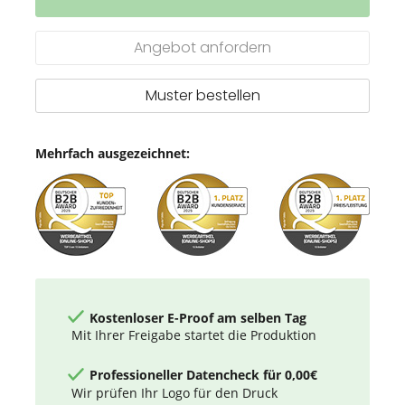
spotlight
Kugelschreiber
Angebot anfordern
Muster bestellen
Mehrfach ausgezeichnet:
Kostenloser E-Proof am selben Tag
Mit Ihrer Freigabe startet die Produktion
Professioneller Datencheck für 0,00€
Wir prüfen Ihr Logo für den Druck