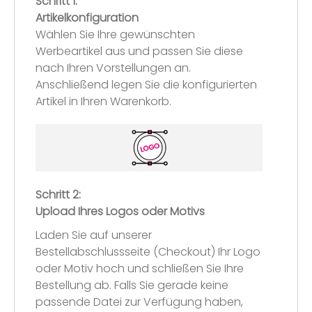
Schritt 1:
Artikelkonfiguration
Wählen Sie Ihre gewünschten
Werbeartikel aus und passen Sie diese
nach Ihren Vorstellungen an.
Anschließend legen Sie die konfigurierten
Artikel in Ihren Warenkorb.
Schritt 2:
Upload Ihres Logos oder Motivs
Laden Sie auf unserer
Bestellabschlussseite (Checkout) Ihr Logo
oder Motiv hoch und schließen Sie Ihre
Bestellung ab. Falls Sie gerade keine
passende Datei zur Verfügung haben,