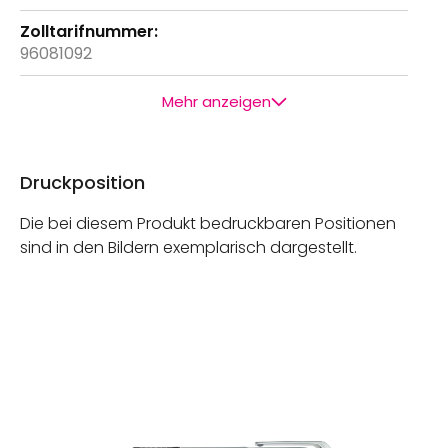
96081092
Mehr anzeigen
Druckposition
Die bei diesem Produkt bedruckbaren Positionen
sind in den Bildern exemplarisch dargestellt.