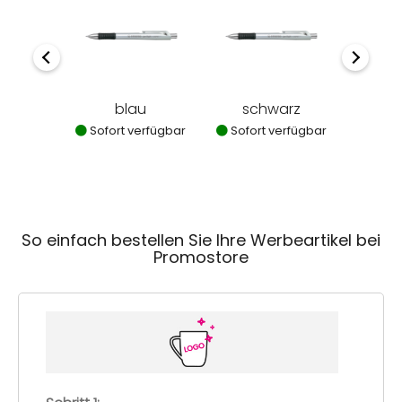
blau
schwarz
Sofort verfügbar
Sofort verfügbar
So einfach bestellen Sie Ihre Werbeartikel bei
Promostore