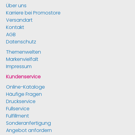
Über uns
Karriere bei Promostore
Versandart
Kontakt
AGB
Datenschutz
Themenwelten
Markenvielfalt
Impressum
Kundenservice
Online-Kataloge
Häufige Fragen
Druckservice
Fullservice
Fulfillment
Sonderanfertigung
Angebot anfordern