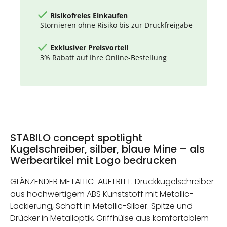
Risikofreies Einkaufen
Stornieren ohne Risiko bis zur Druckfreigabe
Exklusiver Preisvorteil
3% Rabatt auf Ihre Online-Bestellung
STABILO concept spotlight
Kugelschreiber, silber, blaue Mine – als
Werbeartikel mit Logo bedrucken
GLÄNZENDER METALLIC-AUFTRITT. Druckkugelschreiber
aus hochwertigem ABS Kunststoff mit Metallic-
Lackierung, Schaft in Metallic-Silber. Spitze und
Drücker in Metalloptik, Griffhülse aus komfortablem