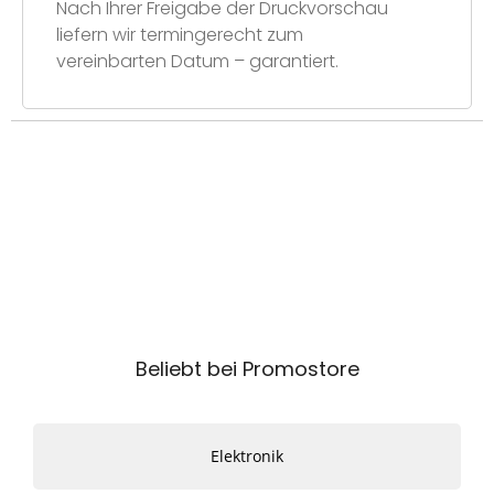
Nach Ihrer Freigabe der Druckvorschau
liefern wir termingerecht zum
vereinbarten Datum – garantiert.
Beliebt bei Promostore
Elektronik