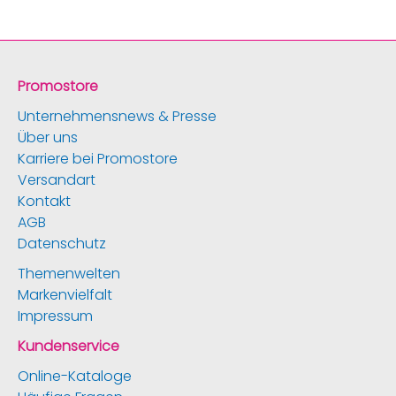
Promostore
Unternehmensnews & Presse
Über uns
Karriere bei Promostore
Versandart
Kontakt
AGB
Datenschutz
Themenwelten
Markenvielfalt
Impressum
Kundenservice
Online-Kataloge