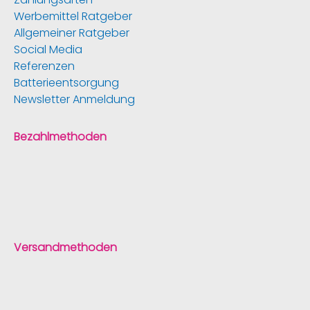
Werbemittel Ratgeber
Allgemeiner Ratgeber
Social Media
Referenzen
Batterieentsorgung
Newsletter Anmeldung
Bezahlmethoden
Versandmethoden