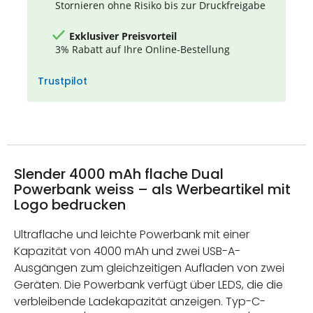
Stornieren ohne Risiko bis zur Druckfreigabe
Exklusiver Preisvorteil
3% Rabatt auf Ihre Online-Bestellung
Trustpilot
Slender 4000 mAh flache Dual
Powerbank weiss – als Werbeartikel mit
Logo bedrucken
Ultraflache und leichte Powerbank mit einer
Kapazität von 4000 mAh und zwei USB-A-
Ausgängen zum gleichzeitigen Aufladen von zwei
Geräten. Die Powerbank verfügt über LEDS, die die
verbleibende Ladekapazität anzeigen. Typ-C-