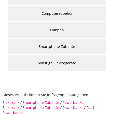
Computerzubehör
Lampen
Smartphone Zubehör
Sonstige Elektrogeräte
Dieses Produkt finden Sie in folgenden Kategorien
Elektronik
/
Smartphone Zubehör
/
Powerbanks
Elektronik
/
Smartphone Zubehör
/
Powerbanks
/
Flache
Powerbanks