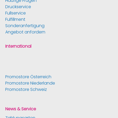
Häufige Fragen
Druckservice
Fullservice
Fulfillment
Sonderanfertigung
Angebot anfordern
International
Promostore Österreich
Promostore Niederlande
Promostore Schweiz
News & Service
Zahlungsarten