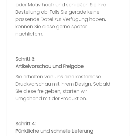
oder Motiv hoch und schließen Sie Ihre
Bestellung ab. Falls Sie gerade keine
passende Datei zur Verfügung haben,
können Sie diese gerne später
nachliefern.
Schritt 3:
Artikelvorschau und Freigabe
Sie erhalten von uns eine kostenlose
Druckvorschau mit Ihrem Design. Sobald
Sie diese freigeben, starten wir
umgehend mit der Produktion.
Schritt 4:
Pünktliche und schnelle Lieferung