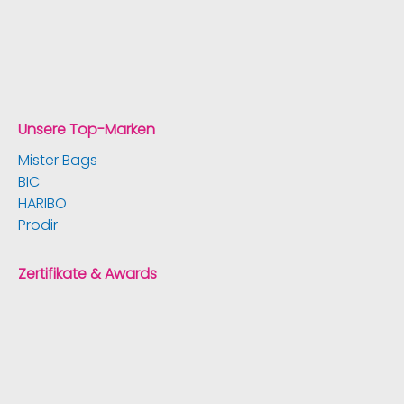
Unsere Top-Marken
Mister Bags
BIC
HARIBO
Prodir
Zertifikate & Awards