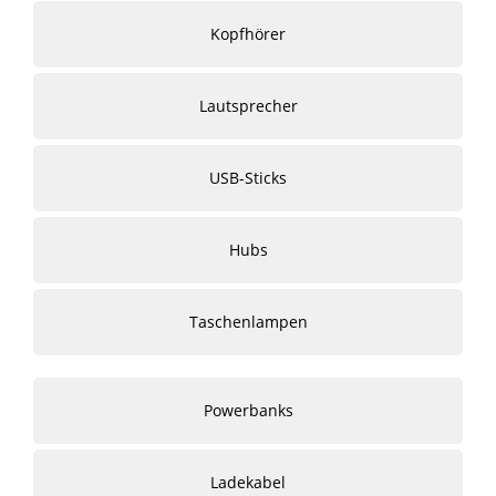
Kopfhörer
Lautsprecher
USB-Sticks
Hubs
Taschenlampen
Powerbanks
Ladekabel