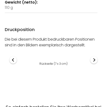
110 g
Druckposition
Die bei diesem Produkt bedruckbaren Positionen
sind in den Bildern exemplarisch dargestellt.
Rückseite (7 x 3 cm)