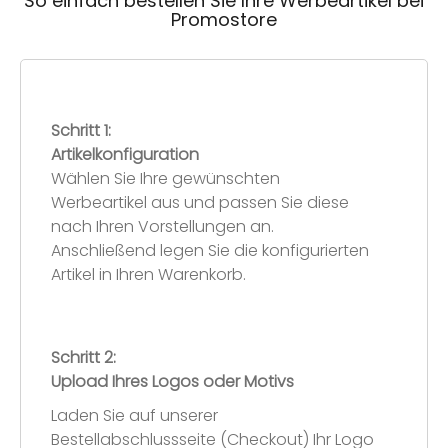
So einfach bestellen Sie Ihre Werbeartikel bei
Promostore
Schritt 1:
Artikelkonfiguration
Wählen Sie Ihre gewünschten
Werbeartikel aus und passen Sie diese
nach Ihren Vorstellungen an.
Anschließend legen Sie die konfigurierten
Artikel in Ihren Warenkorb.
Schritt 2:
Upload Ihres Logos oder Motivs
Laden Sie auf unserer
Bestellabschlussseite (Checkout) Ihr Logo