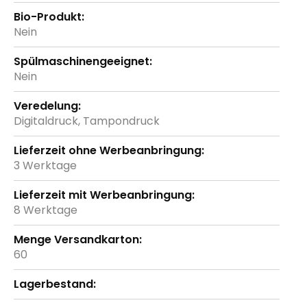
Nein
Nein
Digitaldruck, Tampondruck
3 Werktage
8 Werktage
60