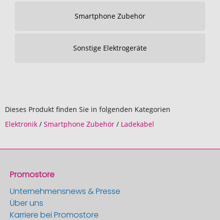
Smartphone Zubehör
Sonstige Elektrogeräte
Dieses Produkt finden Sie in folgenden Kategorien
Elektronik
/
Smartphone Zubehör
/
Ladekabel
Promostore
Unternehmensnews & Presse
Über uns
Karriere bei Promostore