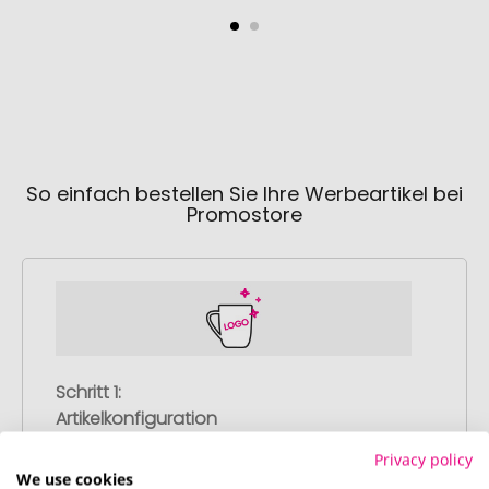
So einfach bestellen Sie Ihre Werbeartikel bei
Promostore
Schritt 1:
Artikelkonfiguration
Wählen Sie Ihre gewünschten
Privacy policy
Werbeartikel aus und passen Sie diese
We use cookies