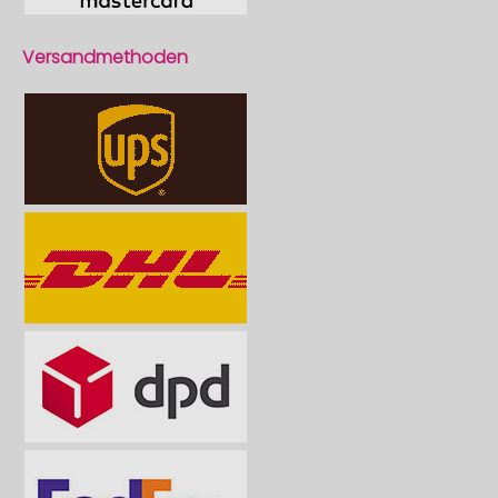
Versandmethoden