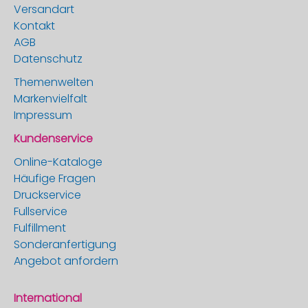
Versandart
Kontakt
AGB
Datenschutz
Themenwelten
Markenvielfalt
Impressum
Kundenservice
Online-Kataloge
Häufige Fragen
Druckservice
Fullservice
Fulfillment
Sonderanfertigung
Angebot anfordern
International