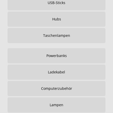
USB-Sticks
Hubs
Taschenlampen
Powerbanks
Ladekabel
Computerzubehör
Lampen