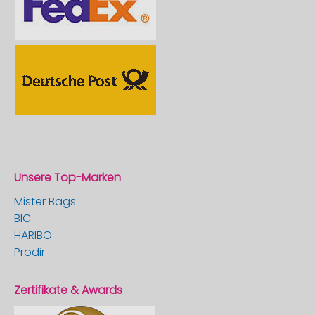
Unsere Top-Marken
Mister Bags
BIC
HARIBO
Prodir
Zertifikate & Awards