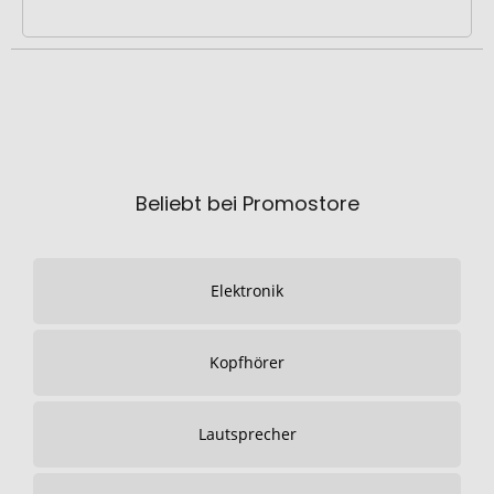
Beliebt bei Promostore
Elektronik
Kopfhörer
Lautsprecher