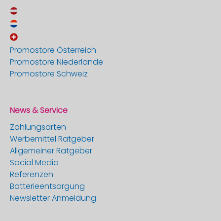
Promostore Österreich
Promostore Niederlande
Promostore Schweiz
News & Service
Zahlungsarten
Werbemittel Ratgeber
Allgemeiner Ratgeber
Social Media
Referenzen
Batterieentsorgung
Newsletter Anmeldung