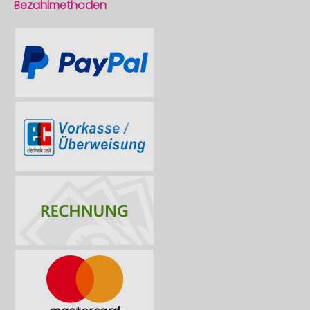
Bezahlmethoden