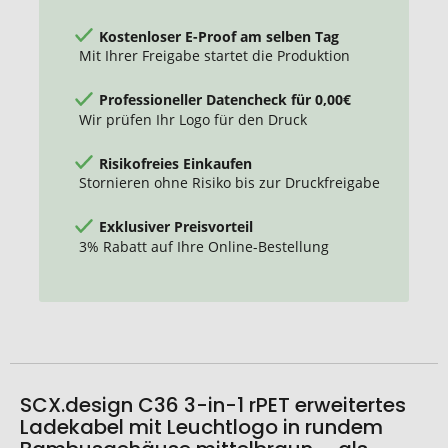
Kostenloser E-Proof am selben Tag
Mit Ihrer Freigabe startet die Produktion
Professioneller Datencheck für 0,00€
Wir prüfen Ihr Logo für den Druck
Risikofreies Einkaufen
Stornieren ohne Risiko bis zur Druckfreigabe
Exklusiver Preisvorteil
3% Rabatt auf Ihre Online-Bestellung
SCX.design C36 3-in-1 rPET erweitertes
Ladekabel mit Leuchtlogo in rundem