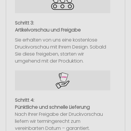
Schritt 3:
Artikelvorschau und Freigabe
Sie erhalten von uns eine kostenlose
Druckvorschau mit Ihrem Design. Sobald
Sie diese freigeben, starten wir
umgehend mit der Produktion.
Schritt 4:
Pünktliche und schnelle Lieferung
Nach Ihrer Freigabe der Druckvorschau
liefern wir termingerecht zum
vereinbarten Datum – garantiert.