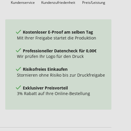
Kundenservice
Kundenzufriedenheit
Preis/Leistung
Kostenloser E-Proof am selben Tag
Mit Ihrer Freigabe startet die Produktion
Professioneller Datencheck für 0,00€
Wir prüfen Ihr Logo für den Druck
Risikofreies Einkaufen
Stornieren ohne Risiko bis zur Druckfreigabe
Exklusiver Preisvorteil
3% Rabatt auf Ihre Online-Bestellung