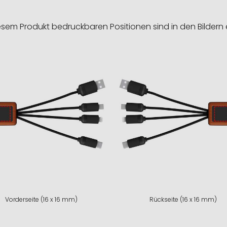
esem Produkt bedruckbaren Positionen sind in den Bildern 
Vorderseite (16 x 16 mm)
Rückseite (16 x 16 mm)