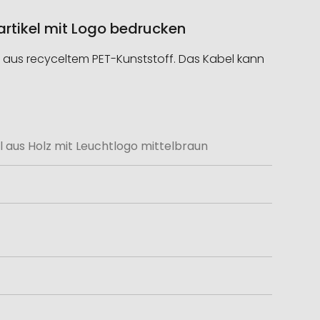
artikel mit Logo bedrucken
 aus recyceltem PET-Kunststoff. Das Kabel kann
l aus Holz mit Leuchtlogo mittelbraun