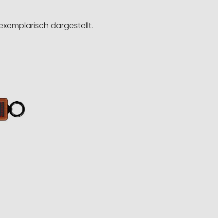
exemplarisch dargestellt.