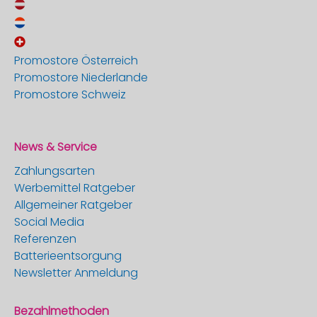
Promostore Österreich
Promostore Niederlande
Promostore Schweiz
News & Service
Zahlungsarten
Werbemittel Ratgeber
Allgemeiner Ratgeber
Social Media
Referenzen
Batterieentsorgung
Newsletter Anmeldung
Bezahlmethoden