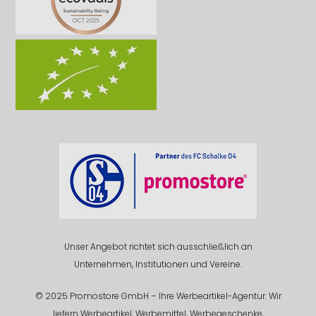
Unser Angebot richtet sich ausschließlich an
Unternehmen, Institutionen und Vereine.
© 2025 Promostore GmbH – Ihre Werbeartikel-Agentur. Wir
liefern Werbeartikel, Werbemittel, Werbegeschenke,