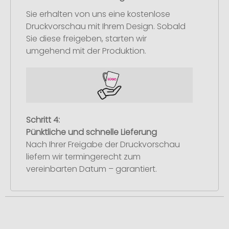
Sie erhalten von uns eine kostenlose
Druckvorschau mit Ihrem Design. Sobald
Sie diese freigeben, starten wir
umgehend mit der Produktion.
Schritt 4:
Pünktliche und schnelle Lieferung
Nach Ihrer Freigabe der Druckvorschau
liefern wir termingerecht zum
vereinbarten Datum – garantiert.