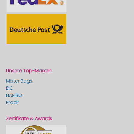
Unsere Top-Marken
Mister Bags
BIC
HARIBO
Prodir
Zertifikate & Awards