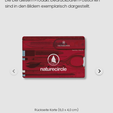
Die bei diesem Produkt bedruckbaren Positionen
sind in den Bildern exemplarisch dargestellt.
Rückseite Karte (6,0 x 4,0 cm)