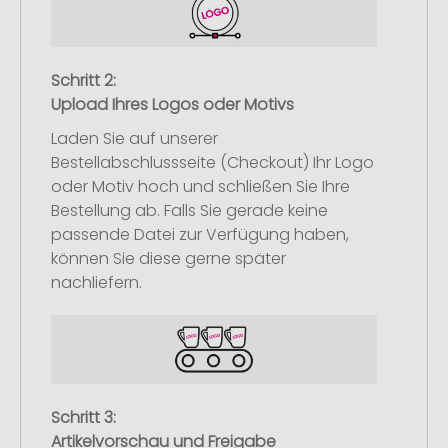
Schritt 2:
Upload Ihres Logos oder Motivs
Laden Sie auf unserer
Bestellabschlussseite (Checkout) Ihr Logo
oder Motiv hoch und schließen Sie Ihre
Bestellung ab. Falls Sie gerade keine
passende Datei zur Verfügung haben,
können Sie diese gerne später
nachliefern.
Schritt 3:
Artikelvorschau und Freigabe