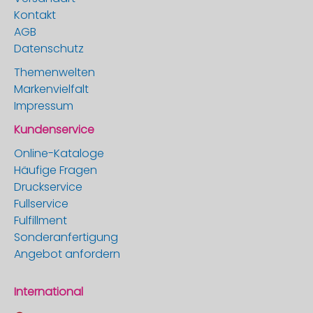
Kontakt
AGB
Datenschutz
Themenwelten
Markenvielfalt
Impressum
Kundenservice
Online-Kataloge
Häufige Fragen
Druckservice
Fullservice
Fulfillment
Sonderanfertigung
Angebot anfordern
International