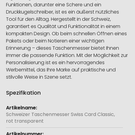
Funktionen, darunter eine Schere und ein
Druckkugelschreiber, ist es ein äußerst nützliches
Tool für den Alltag. Hergestellt in der Schweiz,
garantiert es Qualität und Funktionalität in einem
kompakten Design. Ob beim schnellen Öffnen eines
Pakets oder beim Notieren einer wichtigen
Erinnerung – dieses Taschenmesser bietet Ihnen
immer die passende Funktion. Mit der Möglichkeit zur
Personalisierung ist es ein hervorragendes
Werbemittel, das Ihre Marke auf praktische und
stilvolle Weise in Szene setzt.
Spezifikation
Weitere
Informationen
Schweizer Taschenmesser Swiss Card Classic,
rot transparent