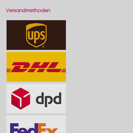
Versandmethoden