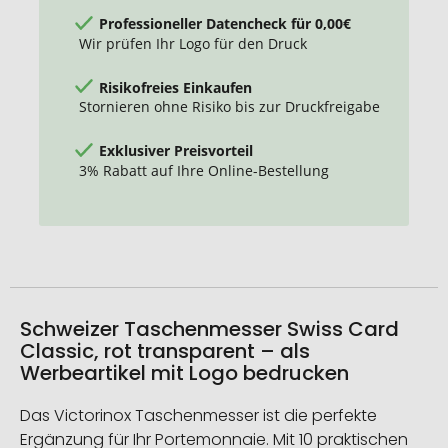
Professioneller Datencheck für 0,00€
Wir prüfen Ihr Logo für den Druck
Risikofreies Einkaufen
Stornieren ohne Risiko bis zur Druckfreigabe
Exklusiver Preisvorteil
3% Rabatt auf Ihre Online-Bestellung
Schweizer Taschenmesser Swiss Card
Classic, rot transparent – als
Werbeartikel mit Logo bedrucken
Das Victorinox Taschenmesser ist die perfekte
Ergänzung für Ihr Portemonnaie. Mit 10 praktischen