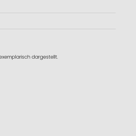
exemplarisch dargestellt.