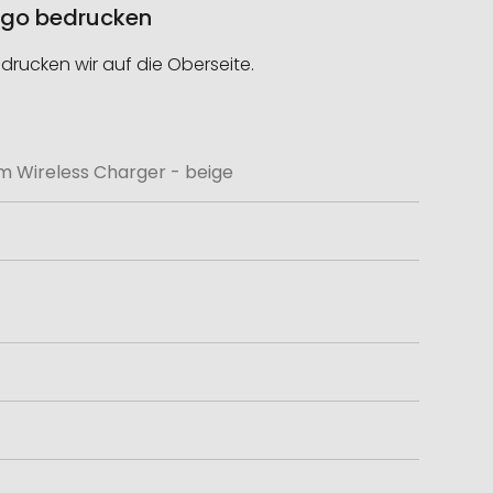
Logo bedrucken
drucken wir auf die Oberseite.
em Wireless Charger - beige