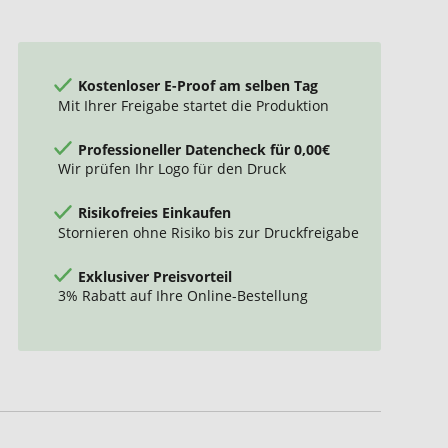
Kostenloser E-Proof am selben Tag
Mit Ihrer Freigabe startet die Produktion
Professioneller Datencheck für 0,00€
Wir prüfen Ihr Logo für den Druck
Risikofreies Einkaufen
Stornieren ohne Risiko bis zur Druckfreigabe
Exklusiver Preisvorteil
3% Rabatt auf Ihre Online-Bestellung