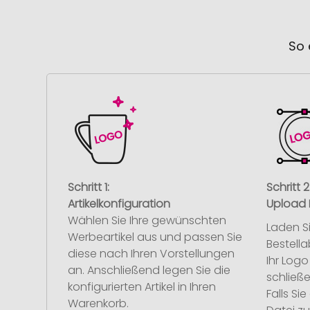
So 
Schritt 1:
Schritt 2
Artikelkonfiguration
Upload 
Wählen Sie Ihre gewünschten
Laden S
Werbeartikel aus und passen Sie
Bestell
diese nach Ihren Vorstellungen
Ihr Log
an. Anschließend legen Sie die
schließe
konfigurierten Artikel in Ihren
Falls S
Warenkorb.