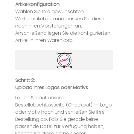
Artikelkonfiguration
Wählen Sie Ihre gewünschten
Werbeartikel aus und passen Sie diese
nach Ihren Vorstellungen an.
Anschließend legen Sie die konfigurierten
Artikel in Ihren Warenkorb.
Schritt 2:
Upload Ihres Logos oder Motivs
Laden Sie auf unserer
Bestellabschlussseite (Checkout) Ihr Logo
oder Motiv hoch und schließen Sie Ihre
Bestellung ab. Falls Sie gerade keine
passende Datei zur Verfügung haben,
können Sie diese gerne später