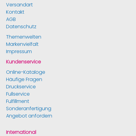
Versandart
Kontakt
AGB
Datenschutz
Themenwelten
Markenvielfalt
Impressum
Kundenservice
Online-Kataloge
Häufige Fragen
Druckservice
Fullservice
Fulfillment
Sonderanfertigung
Angebot anfordern
International