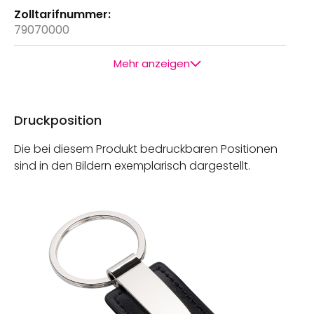
79070000
Mehr anzeigen
Druckposition
Die bei diesem Produkt bedruckbaren Positionen
sind in den Bildern exemplarisch dargestellt.