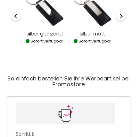
silber glänzend
silber matt
Sofort verfügbar
Sofort verfügbar
So einfach bestellen Sie Ihre Werbeartikel bei
Promostore
Schritt 1: