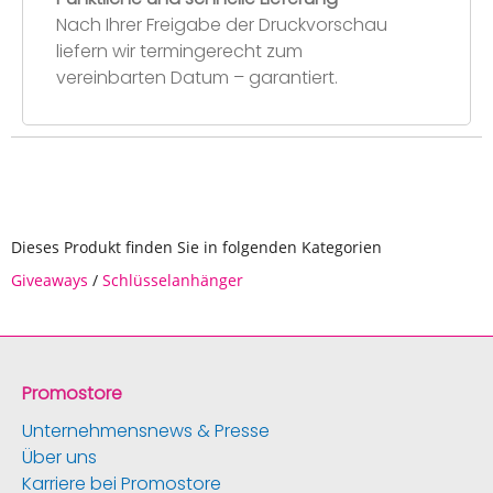
Nach Ihrer Freigabe der Druckvorschau
liefern wir termingerecht zum
vereinbarten Datum – garantiert.
Dieses Produkt finden Sie in folgenden Kategorien
Giveaways
/
Schlüsselanhänger
Promostore
Unternehmensnews & Presse
Über uns
Karriere bei Promostore