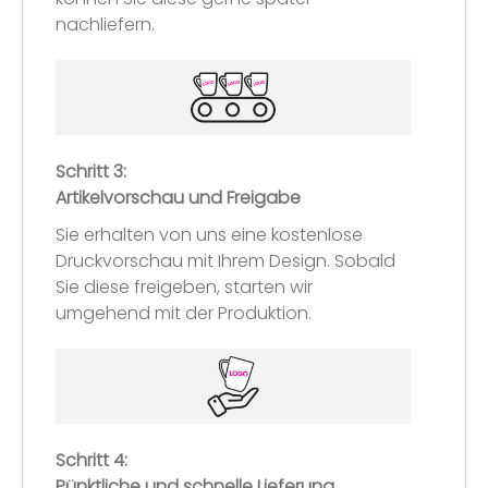
nachliefern.
Schritt 3:
Artikelvorschau und Freigabe
Sie erhalten von uns eine kostenlose
Druckvorschau mit Ihrem Design. Sobald
Sie diese freigeben, starten wir
umgehend mit der Produktion.
Schritt 4:
Pünktliche und schnelle Lieferung