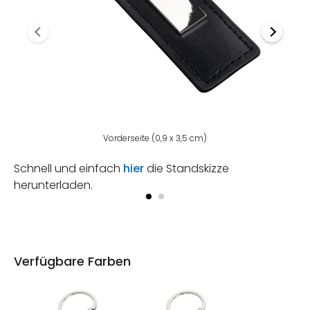
Vorderseite (0,9 x 3,5 cm)
Schnell und einfach
hier
die Standskizze
herunterladen.
Verfügbare Farben