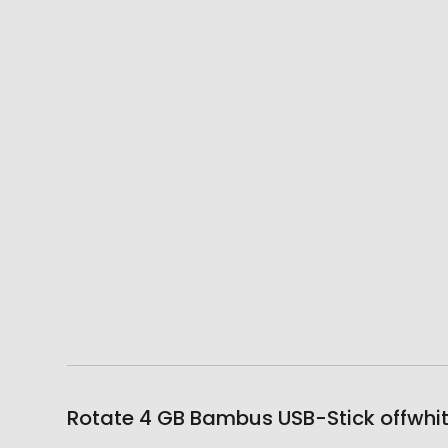
Rotate 4 GB Bambus USB-Stick offwhit