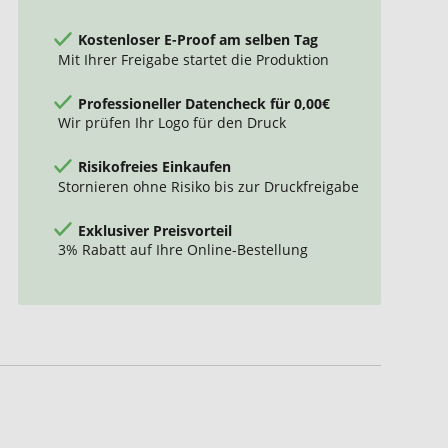
Kostenloser E-Proof am selben Tag
Mit Ihrer Freigabe startet die Produktion
Professioneller Datencheck für 0,00€
Wir prüfen Ihr Logo für den Druck
Risikofreies Einkaufen
Stornieren ohne Risiko bis zur Druckfreigabe
Exklusiver Preisvorteil
3% Rabatt auf Ihre Online-Bestellung