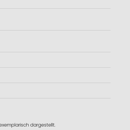
exemplarisch dargestellt.