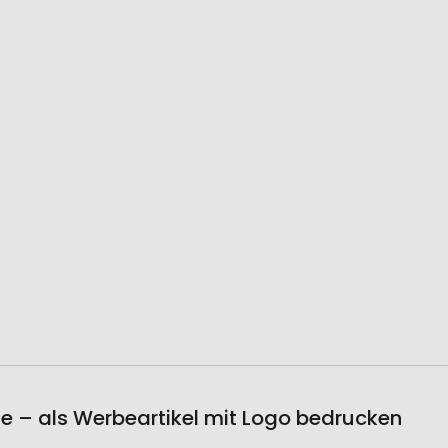
e – als Werbeartikel mit Logo bedrucken