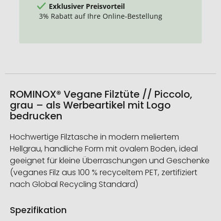
Exklusiver Preisvorteil
3% Rabatt auf Ihre Online-Bestellung
ROMINOX® Vegane Filztüte // Piccolo,
grau – als Werbeartikel mit Logo
bedrucken
Hochwertige Filztasche in modern meliertem
Hellgrau, handliche Form mit ovalem Boden, ideal
geeignet für kleine Überraschungen und Geschenke
(veganes Filz aus 100 % recyceltem PET, zertifiziert
nach Global Recycling Standard)
Spezifikation