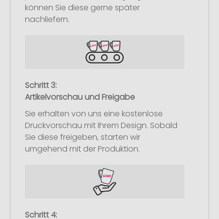
können Sie diese gerne später
nachliefern.
Schritt 3:
Artikelvorschau und Freigabe
Sie erhalten von uns eine kostenlose
Druckvorschau mit Ihrem Design. Sobald
Sie diese freigeben, starten wir
umgehend mit der Produktion.
Schritt 4: