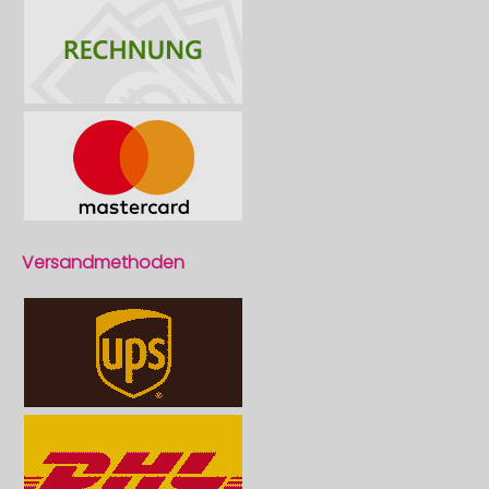
Versandmethoden