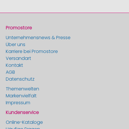
Promostore
Unternehmensnews & Presse
Über uns
Karriere bei Promostore
Versandart
Kontakt
AGB
Datenschutz
Themenwelten
Markenvielfalt
Impressum
Kundenservice
Online-Kataloge