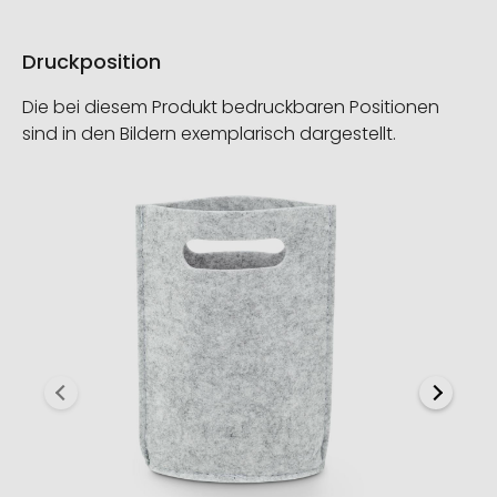
Druckposition
Die bei diesem Produkt bedruckbaren Positionen
sind in den Bildern exemplarisch dargestellt.