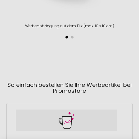
Werbeanbringung auf dem Filz (max. 10 x 10 cm)
So einfach bestellen Sie Ihre Werbeartikel bei
Promostore