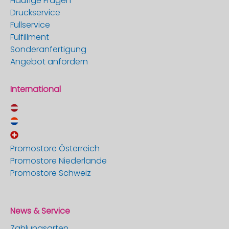
Häufige Fragen
Druckservice
Fullservice
Fulfillment
Sonderanfertigung
Angebot anfordern
International
Promostore Österreich
Promostore Niederlande
Promostore Schweiz
News & Service
Zahlungsarten