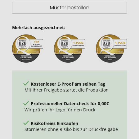
Muster bestellen
Mehrfach ausgezeichnet:
Kostenloser E-Proof am selben Tag
Mit Ihrer Freigabe startet die Produktion
Professioneller Datencheck für 0,00€
Wir prüfen Ihr Logo für den Druck
Risikofreies Einkaufen
Stornieren ohne Risiko bis zur Druckfreigabe