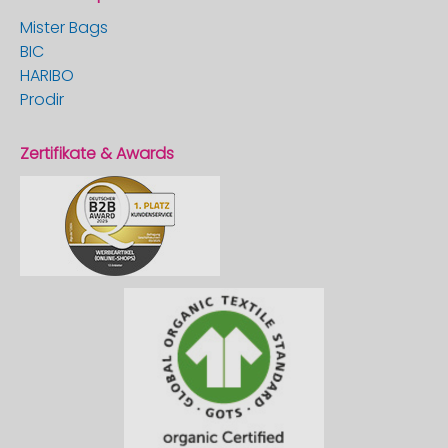
Mister Bags
BIC
HARIBO
Prodir
Zertifikate & Awards