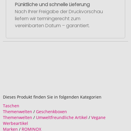
Pünktliche und schnelle Lieferung
Nach Ihrer Freigabe der Druckvorschau
liefern wir termingerecht zum
vereinbarten Datum – garantiert.
Dieses Produkt finden Sie in folgenden Kategorien
Taschen
Themenwelten
/
Geschenkboxen
Themenwelten
/
Umweltfreundliche Artikel
/
Vegane
Werbeartikel
Marken
/
ROMINOX