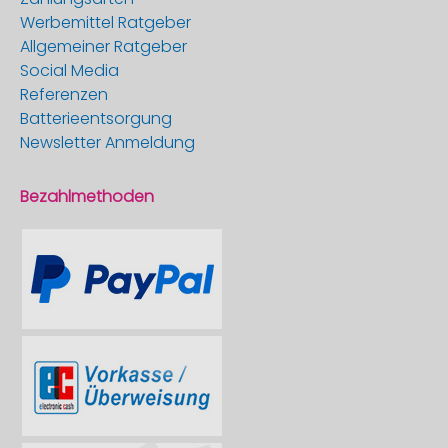
Werbemittel Ratgeber
Allgemeiner Ratgeber
Social Media
Referenzen
Batterieentsorgung
Newsletter Anmeldung
Bezahlmethoden