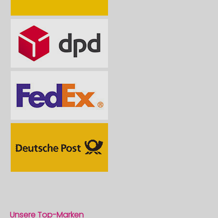
Unsere Top-Marken